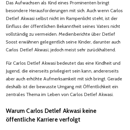
Das Aufwachsen als Kind eines Prominenten bringt
besondere Herausforderungen mit sich. Auch wenn Carlos
Detlef Akwasi selbst nicht im Rampenlicht steht, ist der
Einfluss der öffentlichen Bekanntheit seines Vaters nicht
vollständig zu vermeiden. Medienberichte über Detlef
Soost erwähnen gelegentlich seine Kinder, darunter auch
Carlos Detlef Akwasi, jedoch meist sehr zurückhaltend.
Für Carlos Detlef Akwasi bedeutet das eine Kindheit und
Jugend, die einerseits privilegiert sein kann, andererseits
aber auch erhöhte Aufmerksamkeit mit sich bringt. Gerade
deshalb ist der bewusste Umgang mit Öffentlichkeit ein
zentrales Thema im Leben von Carlos Detlef Akwasi.
Warum Carlos Detlef Akwasi keine
öffentliche Karriere verfolgt