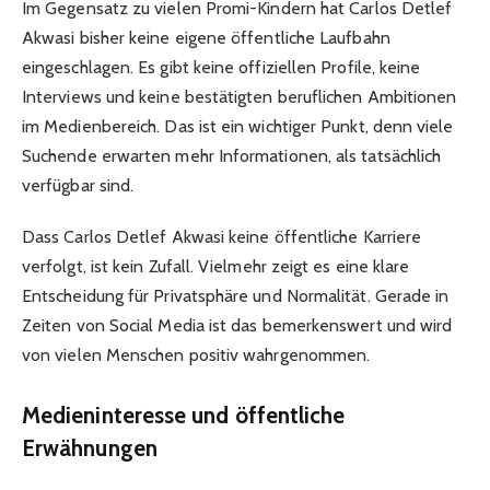
Im Gegensatz zu vielen Promi-Kindern hat Carlos Detlef
Akwasi bisher keine eigene öffentliche Laufbahn
eingeschlagen. Es gibt keine offiziellen Profile, keine
Interviews und keine bestätigten beruflichen Ambitionen
im Medienbereich. Das ist ein wichtiger Punkt, denn viele
Suchende erwarten mehr Informationen, als tatsächlich
verfügbar sind.
Dass Carlos Detlef Akwasi keine öffentliche Karriere
verfolgt, ist kein Zufall. Vielmehr zeigt es eine klare
Entscheidung für Privatsphäre und Normalität. Gerade in
Zeiten von Social Media ist das bemerkenswert und wird
von vielen Menschen positiv wahrgenommen.
Medieninteresse und öffentliche
Erwähnungen