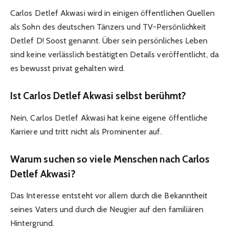
Carlos Detlef Akwasi wird in einigen öffentlichen Quellen
als Sohn des deutschen Tänzers und TV-Persönlichkeit
Detlef D! Soost genannt. Über sein persönliches Leben
sind keine verlässlich bestätigten Details veröffentlicht, da
es bewusst privat gehalten wird.
Ist Carlos Detlef Akwasi selbst berühmt?
Nein, Carlos Detlef Akwasi hat keine eigene öffentliche
Karriere und tritt nicht als Prominenter auf.
Warum suchen so viele Menschen nach Carlos
Detlef Akwasi?
Das Interesse entsteht vor allem durch die Bekanntheit
seines Vaters und durch die Neugier auf den familiären
Hintergrund.