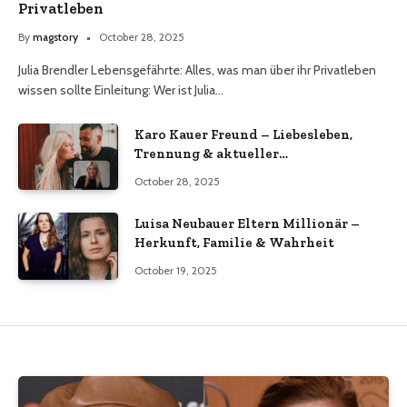
Privatleben
By
magstory
October 28, 2025
Julia Brendler Lebensgefährte: Alles, was man über ihr Privatleben
wissen sollte Einleitung: Wer ist Julia…
Karo Kauer Freund – Liebesleben,
Trennung & aktueller
Beziehungsstatus 2025
October 28, 2025
Luisa Neubauer Eltern Millionär –
Herkunft, Familie & Wahrheit
October 19, 2025