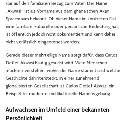
klar auf den familiären Bezug zum Vater. Der Name
„Akwasi“ ist als Vorname aus dem ghanaischen Akan-
Sprachraum bekannt. Ob dieser Name im konkreten Fall
eine familiäre, kulturelle oder persönliche Bedeutung hat,
ist öffentlich jedoch nicht dokumentiert und kann daher
nicht verlässlich eingeordnet werden.
Gerade dieser mehrteilige Name sorgt dafür, dass Carlos
Detlef Akwasi häufig gesucht wird. Viele Menschen
möchten verstehen, woher der Name stammt und welche
Geschichte dahintersteckt. In einer zunehmend
globalisierten Gesellschaft ist Carlos Detlef Akwasi ein
Beispiel für moderne, multikulturelle Namensgebung.
Aufwachsen im Umfeld einer bekannten
Persönlichkeit