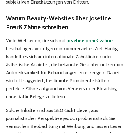
subjektiven Einschätzungen von Dritten.
Warum Beauty-Websites über Josefine
Preuß Zähne schreiben
Viele Webseiten, die sich mit
josefine preuß zähne
beschäftigen, verfolgen ein kommerzielles Ziel. Häufig
handelt es sich um internationale Zahnkliniken oder
ästhetische Anbieter, die bekannte Gesichter nutzen, um
Aufmerksamkeit für Behandlungen zu erzeugen. Dabei
wird oft suggeriert, bestimmte Prominente hätten
perfekte Zähne aufgrund von Veneers oder Bleaching,
ohne dafür Belege zu liefern.
Solche Inhalte sind aus SEO-Sicht clever, aus
journalistischer Perspektive jedoch problematisch. Sie
vermischen Beobachtung mit Werbung und lassen Leser