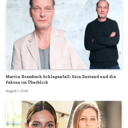
Martin Brambach Schlaganfall: Sein Zustand und die
Fakten im Überblick
August 1, 2026