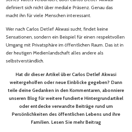
definiert sich nicht über mediale Präsenz. Genau das
macht ihn für viele Menschen interessant.
Wer nach Carlos Detlef Akwasi sucht, findet keine
Sensationen, sondern ein Beispiel für einen respektvollen
Umgang mit Privatsphäre im öffentlichen Raum. Das ist in
der heutigen Medienlandschaft alles andere als
selbstverständlich.
Hat dir dieser Artikel über Carlos Detlef Akwasi
weitergeholfen oder neue Einblicke gegeben? Dann
teile deine Gedanken in den Kommentaren, abonniere
unseren Blog für weitere fundierte Hintergrundartikel
oder entdecke verwandte Beiträge rund um
Persönlichkeiten des öffentlichen Lebens und ihre
Familien. Lesen Sie mehr Beitrag