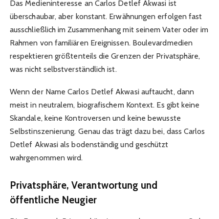
Das Medieninteresse an Carlos Detlef Akwasi ist
überschaubar, aber konstant. Erwähnungen erfolgen fast
ausschließlich im Zusammenhang mit seinem Vater oder im
Rahmen von familiären Ereignissen. Boulevardmedien
respektieren größtenteils die Grenzen der Privatsphäre,
was nicht selbstverständlich ist.
Wenn der Name Carlos Detlef Akwasi auftaucht, dann
meist in neutralem, biografischem Kontext. Es gibt keine
Skandale, keine Kontroversen und keine bewusste
Selbstinszenierung. Genau das trägt dazu bei, dass Carlos
Detlef Akwasi als bodenständig und geschützt
wahrgenommen wird.
Privatsphäre, Verantwortung und
öffentliche Neugier