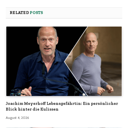
RELATED
POSTS
Joachim Meyerhoff Lebensgefährtin: Ein persönlicher
Blick hinter die Kulissen
August 4, 2026