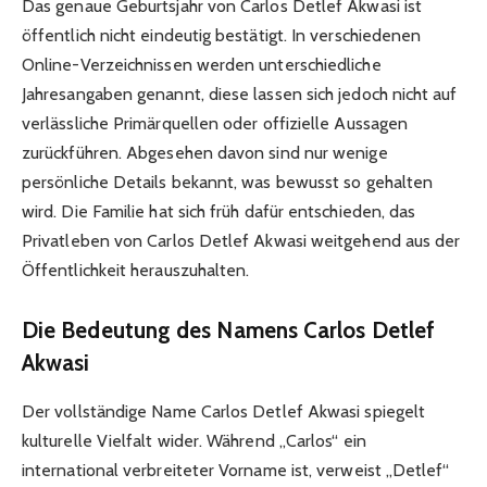
Das genaue Geburtsjahr von Carlos Detlef Akwasi ist
öffentlich nicht eindeutig bestätigt. In verschiedenen
Online-Verzeichnissen werden unterschiedliche
Jahresangaben genannt, diese lassen sich jedoch nicht auf
verlässliche Primärquellen oder offizielle Aussagen
zurückführen. Abgesehen davon sind nur wenige
persönliche Details bekannt, was bewusst so gehalten
wird. Die Familie hat sich früh dafür entschieden, das
Privatleben von Carlos Detlef Akwasi weitgehend aus der
Öffentlichkeit herauszuhalten.
Die Bedeutung des Namens Carlos Detlef
Akwasi
Der vollständige Name Carlos Detlef Akwasi spiegelt
kulturelle Vielfalt wider. Während „Carlos“ ein
international verbreiteter Vorname ist, verweist „Detlef“