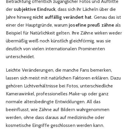
Betrachtung öffentlich zugänglicher Fotos und Auftritte
der
subjektive Eindruck
, dass sich ihr Lächeln über die
Jahre hinweg
nicht auffällig verändert hat
. Genau das ist
einer der Hauptgründe, warum
josefine preuß zähne
als
Beispiel für Natürlichkeit gelten. Ihre Zähne wirken weder
übermäßig weiß noch künstlich gleichförmig, was sie
deutlich von vielen internationalen Prominenten
unterscheidet.
Leichte Veränderungen, die manche Fans bemerken,
lassen sich meist mit natürlichen Faktoren erklären. Dazu
gehören Lichtverhältnisse bei Fotos, unterschiedliche
Kamerawinkel, professionelles Make-up oder ganz
normale altersbedingte Entwicklungen. All das
beeinflusst, wie Zähne auf Bildern wahrgenommen
werden, ohne dass daraus auf medizinische oder
kosmetische Eingriffe geschlossen werden kann.