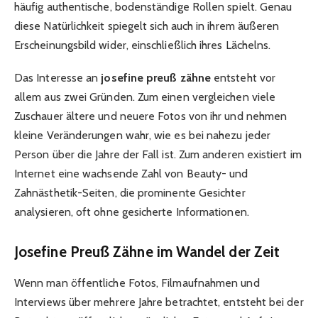
häufig authentische, bodenständige Rollen spielt. Genau
diese Natürlichkeit spiegelt sich auch in ihrem äußeren
Erscheinungsbild wider, einschließlich ihres Lächelns.
Das Interesse an
josefine preuß zähne
entsteht vor
allem aus zwei Gründen. Zum einen vergleichen viele
Zuschauer ältere und neuere Fotos von ihr und nehmen
kleine Veränderungen wahr, wie es bei nahezu jeder
Person über die Jahre der Fall ist. Zum anderen existiert im
Internet eine wachsende Zahl von Beauty- und
Zahnästhetik-Seiten, die prominente Gesichter
analysieren, oft ohne gesicherte Informationen.
Josefine Preuß Zähne im Wandel der Zeit
Wenn man öffentliche Fotos, Filmaufnahmen und
Interviews über mehrere Jahre betrachtet, entsteht bei der