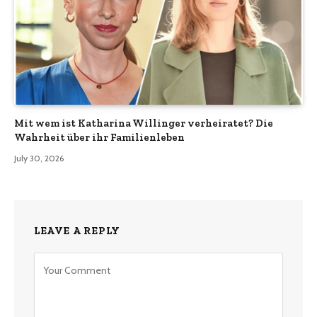
Mit wem ist Katharina Willinger verheiratet? Die
Wahrheit über ihr Familienleben
July 30, 2026
LEAVE A REPLY