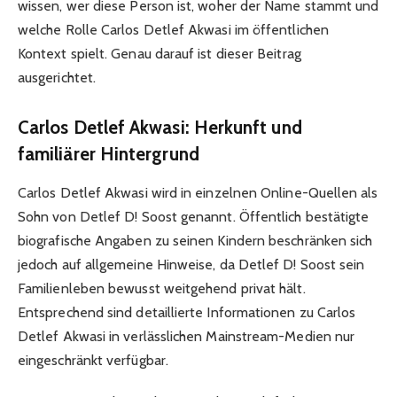
wissen, wer diese Person ist, woher der Name stammt und
welche Rolle Carlos Detlef Akwasi im öffentlichen
Kontext spielt. Genau darauf ist dieser Beitrag
ausgerichtet.
Carlos Detlef Akwasi: Herkunft und
familiärer Hintergrund
Carlos Detlef Akwasi wird in einzelnen Online-Quellen als
Sohn von Detlef D! Soost genannt. Öffentlich bestätigte
biografische Angaben zu seinen Kindern beschränken sich
jedoch auf allgemeine Hinweise, da Detlef D! Soost sein
Familienleben bewusst weitgehend privat hält.
Entsprechend sind detaillierte Informationen zu Carlos
Detlef Akwasi in verlässlichen Mainstream-Medien nur
eingeschränkt verfügbar.