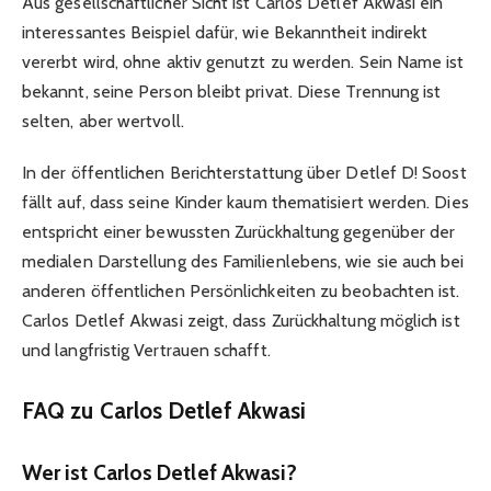
Aus gesellschaftlicher Sicht ist Carlos Detlef Akwasi ein
interessantes Beispiel dafür, wie Bekanntheit indirekt
vererbt wird, ohne aktiv genutzt zu werden. Sein Name ist
bekannt, seine Person bleibt privat. Diese Trennung ist
selten, aber wertvoll.
In der öffentlichen Berichterstattung über Detlef D! Soost
fällt auf, dass seine Kinder kaum thematisiert werden. Dies
entspricht einer bewussten Zurückhaltung gegenüber der
medialen Darstellung des Familienlebens, wie sie auch bei
anderen öffentlichen Persönlichkeiten zu beobachten ist.
Carlos Detlef Akwasi zeigt, dass Zurückhaltung möglich ist
und langfristig Vertrauen schafft.
FAQ zu Carlos Detlef Akwasi
Wer ist Carlos Detlef Akwasi?