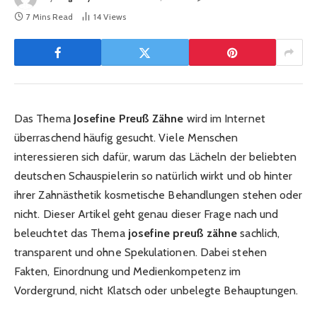
7 Mins Read
14
Views
Das Thema
Josefine Preuß Zähne
wird im Internet
überraschend häufig gesucht. Viele Menschen
interessieren sich dafür, warum das Lächeln der beliebten
deutschen Schauspielerin so natürlich wirkt und ob hinter
ihrer Zahnästhetik kosmetische Behandlungen stehen oder
nicht. Dieser Artikel geht genau dieser Frage nach und
beleuchtet das Thema
josefine preuß zähne
sachlich,
transparent und ohne Spekulationen. Dabei stehen
Fakten, Einordnung und Medienkompetenz im
Vordergrund, nicht Klatsch oder unbelegte Behauptungen.