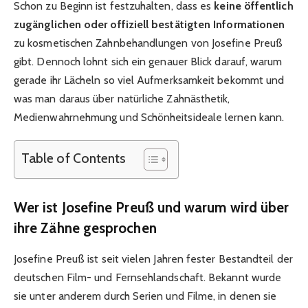
Schon zu Beginn ist festzuhalten, dass es
keine öffentlich
zugänglichen oder offiziell bestätigten Informationen
zu kosmetischen Zahnbehandlungen von Josefine Preuß
gibt. Dennoch lohnt sich ein genauer Blick darauf, warum
gerade ihr Lächeln so viel Aufmerksamkeit bekommt und
was man daraus über natürliche Zahnästhetik,
Medienwahrnehmung und Schönheitsideale lernen kann.
Table of Contents
Wer ist Josefine Preuß und warum wird über
ihre Zähne gesprochen
Josefine Preuß
ist seit vielen Jahren fester Bestandteil der
deutschen Film- und Fernsehlandschaft. Bekannt wurde
sie unter anderem durch Serien und Filme, in denen sie