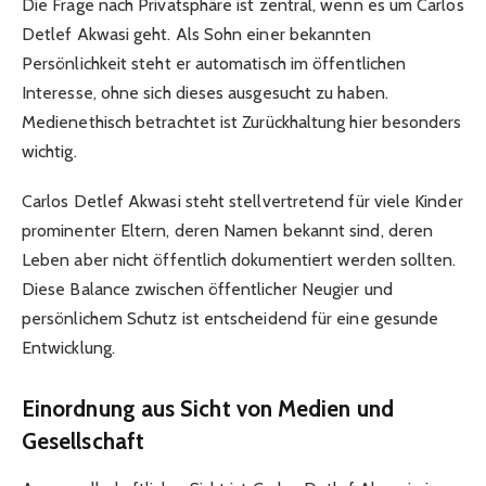
Die Frage nach Privatsphäre ist zentral, wenn es um Carlos
Detlef Akwasi geht. Als Sohn einer bekannten
Persönlichkeit steht er automatisch im öffentlichen
Interesse, ohne sich dieses ausgesucht zu haben.
Medienethisch betrachtet ist Zurückhaltung hier besonders
wichtig.
Carlos Detlef Akwasi steht stellvertretend für viele Kinder
prominenter Eltern, deren Namen bekannt sind, deren
Leben aber nicht öffentlich dokumentiert werden sollten.
Diese Balance zwischen öffentlicher Neugier und
persönlichem Schutz ist entscheidend für eine gesunde
Entwicklung.
Einordnung aus Sicht von Medien und
Gesellschaft