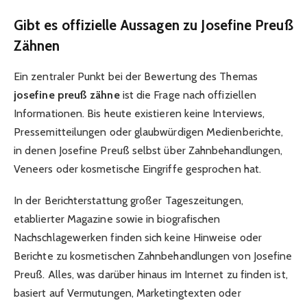
Gibt es offizielle Aussagen zu Josefine Preuß
Zähnen
Ein zentraler Punkt bei der Bewertung des Themas
josefine preuß zähne
ist die Frage nach offiziellen
Informationen. Bis heute existieren keine Interviews,
Pressemitteilungen oder glaubwürdigen Medienberichte,
in denen Josefine Preuß selbst über Zahnbehandlungen,
Veneers oder kosmetische Eingriffe gesprochen hat.
In der Berichterstattung großer Tageszeitungen,
etablierter Magazine sowie in biografischen
Nachschlagewerken finden sich keine Hinweise oder
Berichte zu kosmetischen Zahnbehandlungen von Josefine
Preuß. Alles, was darüber hinaus im Internet zu finden ist,
basiert auf Vermutungen, Marketingtexten oder