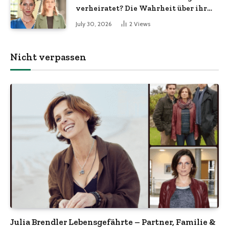
verheiratet? Die Wahrheit über ihr
Familienleben
July 30, 2026
2
Views
Nicht verpassen
Julia Brendler Lebensgefährte – Partner, Familie &