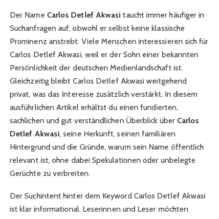
Der Name
Carlos Detlef Akwasi
taucht immer häufiger in
Suchanfragen auf, obwohl er selbst keine klassische
Prominenz anstrebt. Viele Menschen interessieren sich für
Carlos Detlef Akwasi, weil er der Sohn einer bekannten
Persönlichkeit der deutschen Medienlandschaft ist.
Gleichzeitig bleibt Carlos Detlef Akwasi weitgehend
privat, was das Interesse zusätzlich verstärkt. In diesem
ausführlichen Artikel erhältst du einen fundierten,
sachlichen und gut verständlichen Überblick über
Carlos
Detlef Akwasi
, seine Herkunft, seinen familiären
Hintergrund und die Gründe, warum sein Name öffentlich
relevant ist, ohne dabei Spekulationen oder unbelegte
Gerüchte zu verbreiten.
Der Suchintent hinter dem Keyword Carlos Detlef Akwasi
ist klar informational. Leserinnen und Leser möchten