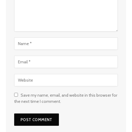
Save my name, email, and website in this browser for
the next time I comment.