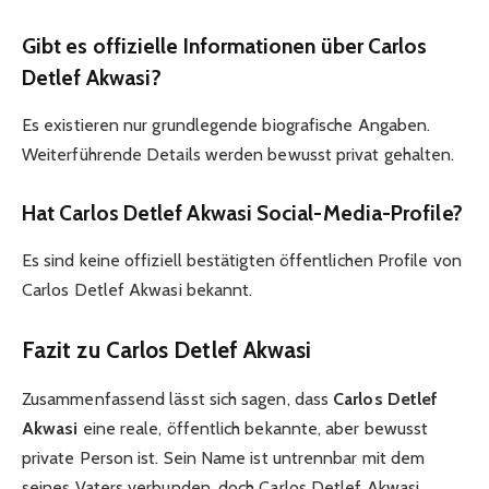
Gibt es offizielle Informationen über Carlos
Detlef Akwasi?
Es existieren nur grundlegende biografische Angaben.
Weiterführende Details werden bewusst privat gehalten.
Hat Carlos Detlef Akwasi Social-Media-Profile?
Es sind keine offiziell bestätigten öffentlichen Profile von
Carlos Detlef Akwasi bekannt.
Fazit zu Carlos Detlef Akwasi
Zusammenfassend lässt sich sagen, dass
Carlos Detlef
Akwasi
eine reale, öffentlich bekannte, aber bewusst
private Person ist. Sein Name ist untrennbar mit dem
seines Vaters verbunden, doch Carlos Detlef Akwasi