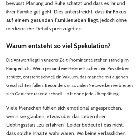
bewusst Planung und Ruhe schätzt und dass es ihr und
ihrer Familie gut geht. Dies unterstreicht, dass
ihr Fokus
auf einem gesunden Familienleben liegt
, jedoch ohne
medizinische Details preiszugeben.
Warum entsteht so viel Spekulation?
Die Antwort liegt in unserer Zeit: Prominente stehen ständig im
Rampenlicht. Wenn jemand wie Helene Fischer sein Privatleben
schützt, entsteht schnell ein Vakuum, das manche mit eigenen
Geschichten füllen. Besonders in sozialen Netzwerken verbreiten
sich Gerüchte rasend schnell – oft ohne jede Überprüfung.
Viele Menschen fühlen sich emotional angesprochen,
wenn sie glauben, etwas über das Leben ihrer
Lieblingsstars „zu erfahren“. Leider bedeutet das nicht,
dass solche Inhalte wahr wären. Wo keine verlässlichen