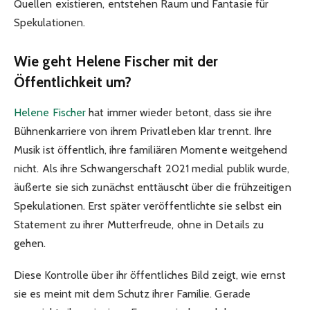
Quellen existieren, entstehen Raum und Fantasie für
Spekulationen.
Wie geht Helene Fischer mit der
Öffentlichkeit um?
Helene Fischer
hat immer wieder betont, dass sie ihre
Bühnenkarriere von ihrem Privatleben klar trennt. Ihre
Musik ist öffentlich, ihre familiären Momente weitgehend
nicht. Als ihre Schwangerschaft 2021 medial publik wurde,
äußerte sie sich zunächst enttäuscht über die frühzeitigen
Spekulationen. Erst später veröffentlichte sie selbst ein
Statement zu ihrer Mutterfreude, ohne in Details zu
gehen.
Diese Kontrolle über ihr öffentliches Bild zeigt, wie ernst
sie es meint mit dem Schutz ihrer Familie. Gerade