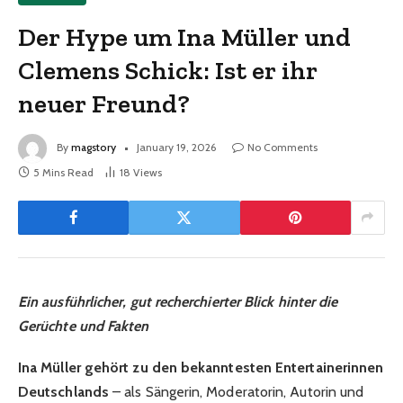
Der Hype um Ina Müller und
Clemens Schick: Ist er ihr
neuer Freund?
By
magstory
January 19, 2026
No Comments
5 Mins Read
18
Views
Ein ausführlicher, gut recherchierter Blick hinter die
Gerüchte und Fakten
Ina Müller gehört zu den bekanntesten Entertainerinnen
Deutschlands
– als Sängerin, Moderatorin, Autorin und