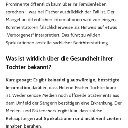
Prominente öffentlich kaum über ihr Familienleben
sprechen – was bei Fischer ausdrücklich der Fall ist. Der
Mangel an öffentlichen Informationen wird von einigen
Kommentatoren fälschlicherweise als Hinweis auf etwas
„Verborgenes“ interpretiert. Das führt zu wilden
Spekulationen anstelle sachlicher Berichterstattung.
Was ist wirklich über die Gesundheit ihrer
Tochter bekannt?
Kurz gesagt:
Es gibt
keinerlei glaubwürdige, bestätigte
Information
darüber, dass Helene Fischer Tochter krank
ist. Weder seriöse Medien noch offizielle Statements aus
dem Umfeld der Sängerin bestätigen eine Erkrankung. Der
Medien‑ und Faktencheck ergibt klar, dass solche
Behauptungen
auf Spekulationen und nicht verifizierten
Inhalten beruhen
.