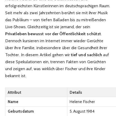
erfolgreichsten Künstlerinnen im deutschsprachigen Raum.
Seit mehr als zwei Jahrzehnten berührt sie mit ihrer Musik
das Publikum – von tiefen Balladen bis zu mitreißenden
Live‑Shows. Gleichzeitig ist sie jemand, der sein
Privatleben bewusst vor der Öffentlichkeit schützt
.
Dennoch kursieren im Internet immer wieder Gerüchte
über ihre Familie, insbesondere über die Gesundheit ihrer
Tochter. In diesem Artikel gehen wir
tief und sachlich
auf
diese Spekulationen ein, trennen Fakten von Gerüchten
und zeigen auf, was wirklich über Fischer und ihre Kinder
bekannt ist.
Attribut
Details
Name
Helene Fischer
Geburtsdatum
5. August 1984