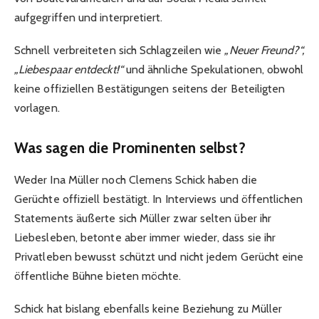
aufgegriffen und interpretiert.
Schnell verbreiteten sich Schlagzeilen wie
„Neuer Freund?“,
„Liebespaar entdeckt!“
und ähnliche Spekulationen, obwohl
keine offiziellen Bestätigungen seitens der Beteiligten
vorlagen.
Was sagen die Prominenten selbst?
Weder Ina Müller noch Clemens Schick haben die
Gerüchte offiziell bestätigt. In Interviews und öffentlichen
Statements äußerte sich Müller zwar selten über ihr
Liebesleben, betonte aber immer wieder, dass sie ihr
Privatleben bewusst schützt und nicht jedem Gerücht eine
öffentliche Bühne bieten möchte.
Schick hat bislang ebenfalls keine Beziehung zu Müller