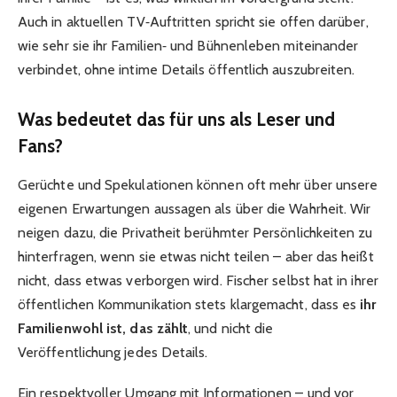
Auch in aktuellen TV‑Auftritten spricht sie offen darüber,
wie sehr sie ihr Familien‑ und Bühnenleben miteinander
verbindet, ohne intime Details öffentlich auszubreiten.
Was bedeutet das für uns als Leser und
Fans?
Gerüchte und Spekulationen können oft mehr über unsere
eigenen Erwartungen aussagen als über die Wahrheit. Wir
neigen dazu, die Privatheit berühmter Persönlichkeiten zu
hinterfragen, wenn sie etwas nicht teilen – aber das heißt
nicht, dass etwas verborgen wird. Fischer selbst hat in ihrer
öffentlichen Kommunikation stets klargemacht, dass es
ihr
Familienwohl ist, das zählt
, und nicht die
Veröffentlichung jedes Details.
Ein respektvoller Umgang mit Informationen – und vor