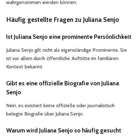
wahrgenommen werden können.
Häufig gestellte Fragen zu Juliana Senjo
Ist Juliana Senjo eine prominente Persönlichkeit
Juliana Senjo gilt nicht als eigenständige Prominente. Sie
ist vor allem durch öffentliche Auftritte im familiären
Kontext bekannt.
Gibt es eine offizielle Biografie von Juliana
Senjo
Nein, es existiert keine offizielle oder journalistisch
belegte Biografie über Juliana Senjo.
Warum wird Juliana Senjo so häufig gesucht