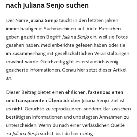
nach Juliana Senjo suchen
Der Name
Juliana Senjo
taucht in den letzten Jahren
immer häufiger in Suchmaschinen auf. Viele Menschen
geben gezielt den Begriff
Juliana Senjo
ein, weil sie Fotos
gesehen haben, Medienberichte gelesen haben oder sie
im Zusammenhang mit gesellschaftlichen Veranstaltungen
erwähnt wurde. Gleichzeitig gibt es erstaunlich wenig
gesicherte Informationen. Genau hier setzt dieser Artikel
an.
Dieser Beitrag bietet einen
ehrlichen, faktenbasierten
und transparenten Überblick
über Juliana Senjo. Ziel ist
es nicht, Gerüchte zu reproduzieren, sondern klar zwischen
bestätigten Informationen und unbelegten Annahmen zu
unterscheiden. Wenn du nach einer verlässlichen Quelle
zu
Juliana Senjo
suchst, bist du hier richtig.