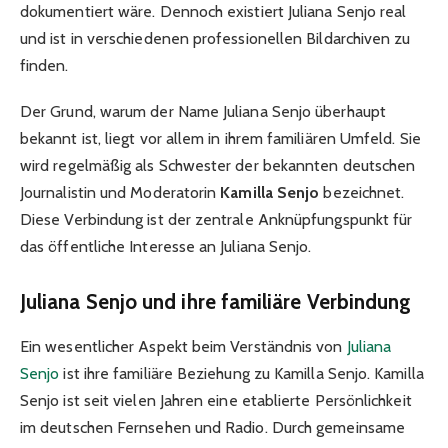
dokumentiert wäre. Dennoch existiert Juliana Senjo real
und ist in verschiedenen professionellen Bildarchiven zu
finden.
Der Grund, warum der Name Juliana Senjo überhaupt
bekannt ist, liegt vor allem in ihrem familiären Umfeld. Sie
wird regelmäßig als Schwester der bekannten deutschen
Journalistin und Moderatorin
Kamilla Senjo
bezeichnet.
Diese Verbindung ist der zentrale Anknüpfungspunkt für
das öffentliche Interesse an Juliana Senjo.
Juliana Senjo und ihre familiäre Verbindung
Ein wesentlicher Aspekt beim Verständnis von
Juliana
Senjo
ist ihre familiäre Beziehung zu Kamilla Senjo. Kamilla
Senjo ist seit vielen Jahren eine etablierte Persönlichkeit
im deutschen Fernsehen und Radio. Durch gemeinsame