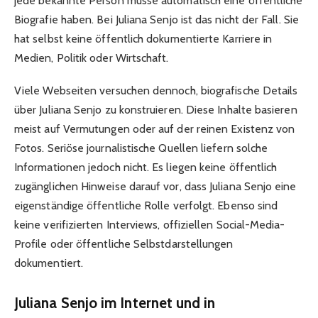
jede bekannte Person müsse automatisch eine öffentliche
Biografie haben. Bei Juliana Senjo ist das nicht der Fall. Sie
hat selbst keine öffentlich dokumentierte Karriere in
Medien, Politik oder Wirtschaft.
Viele Webseiten versuchen dennoch, biografische Details
über Juliana Senjo zu konstruieren. Diese Inhalte basieren
meist auf Vermutungen oder auf der reinen Existenz von
Fotos. Seriöse journalistische Quellen liefern solche
Informationen jedoch nicht. Es liegen keine öffentlich
zugänglichen Hinweise darauf vor, dass Juliana Senjo eine
eigenständige öffentliche Rolle verfolgt. Ebenso sind
keine verifizierten Interviews, offiziellen Social-Media-
Profile oder öffentliche Selbstdarstellungen
dokumentiert.
Juliana Senjo im Internet und in