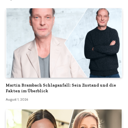
Martin Brambach Schlaganfall: Sein Zustand und die
Fakten im Überblick
August 1, 2026