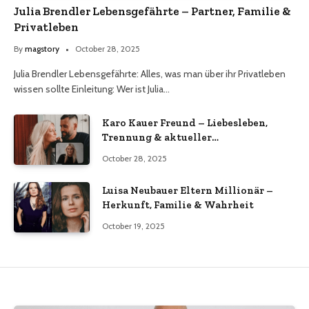
Julia Brendler Lebensgefährte – Partner, Familie &
Privatleben
By
magstory
October 28, 2025
Julia Brendler Lebensgefährte: Alles, was man über ihr Privatleben
wissen sollte Einleitung: Wer ist Julia…
Karo Kauer Freund – Liebesleben,
Trennung & aktueller
Beziehungsstatus 2025
October 28, 2025
Luisa Neubauer Eltern Millionär –
Herkunft, Familie & Wahrheit
October 19, 2025