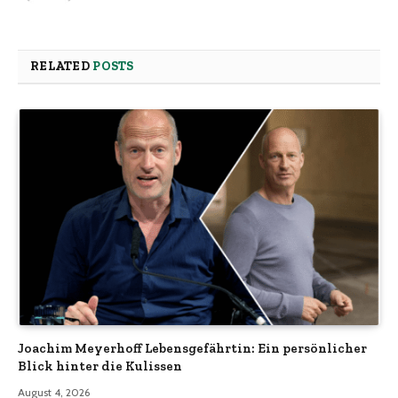
RELATED
POSTS
Joachim Meyerhoff Lebensgefährtin: Ein persönlicher
Blick hinter die Kulissen
August 4, 2026