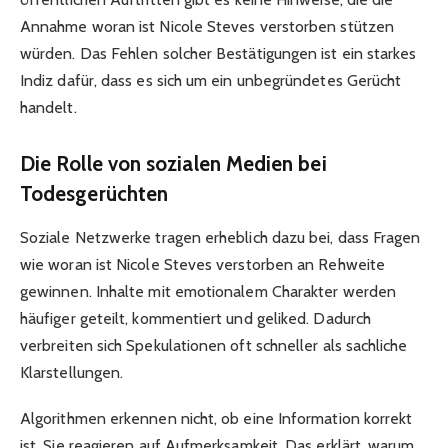
Annahme woran ist Nicole Steves verstorben stützen
würden. Das Fehlen solcher Bestätigungen ist ein starkes
Indiz dafür, dass es sich um ein unbegründetes Gerücht
handelt.
Die Rolle von sozialen Medien bei
Todesgerüchten
Soziale Netzwerke tragen erheblich dazu bei, dass Fragen
wie woran ist Nicole Steves verstorben an Rehweite
gewinnen. Inhalte mit emotionalem Charakter werden
häufiger geteilt, kommentiert und geliked. Dadurch
verbreiten sich Spekulationen oft schneller als sachliche
Klarstellungen.
Algorithmen erkennen nicht, ob eine Information korrekt
ist. Sie reagieren auf Aufmerksamkeit. Das erklärt, warum