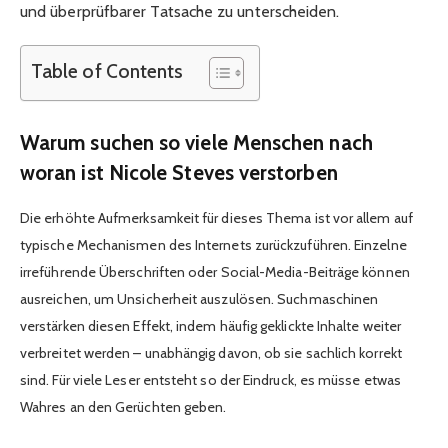
und überprüfbarer Tatsache zu unterscheiden.
Table of Contents
Warum suchen so viele Menschen nach
woran ist Nicole Steves verstorben
Die erhöhte Aufmerksamkeit für dieses Thema ist vor allem auf
typische Mechanismen des Internets zurückzuführen. Einzelne
irreführende Überschriften oder Social-Media-Beiträge können
ausreichen, um Unsicherheit auszulösen. Suchmaschinen
verstärken diesen Effekt, indem häufig geklickte Inhalte weiter
verbreitet werden – unabhängig davon, ob sie sachlich korrekt
sind. Für viele Leser entsteht so der Eindruck, es müsse etwas
Wahres an den Gerüchten geben.