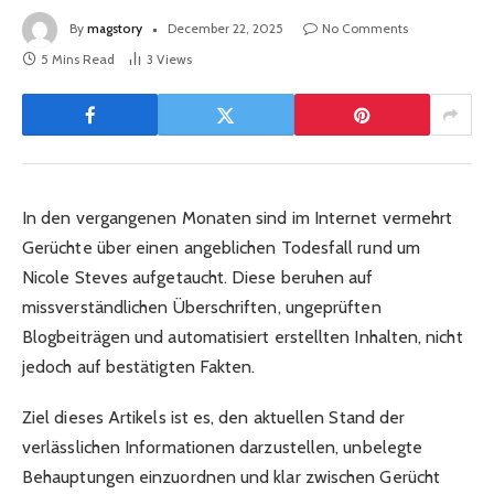
By
magstory
December 22, 2025
No Comments
5 Mins Read
3
Views
In den vergangenen Monaten sind im Internet vermehrt
Gerüchte über einen angeblichen Todesfall rund um
Nicole Steves aufgetaucht. Diese beruhen auf
missverständlichen Überschriften, ungeprüften
Blogbeiträgen und automatisiert erstellten Inhalten, nicht
jedoch auf bestätigten Fakten.
Ziel dieses Artikels ist es, den aktuellen Stand der
verlässlichen Informationen darzustellen, unbelegte
Behauptungen einzuordnen und klar zwischen Gerücht