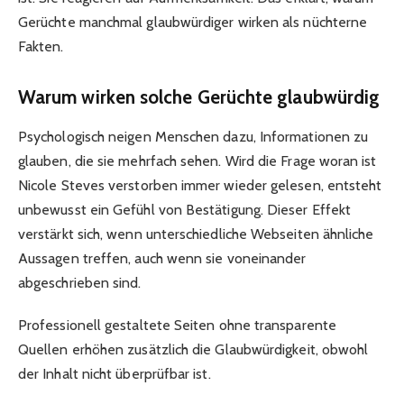
Gerüchte manchmal glaubwürdiger wirken als nüchterne
Fakten.
Warum wirken solche Gerüchte glaubwürdig
Psychologisch neigen Menschen dazu, Informationen zu
glauben, die sie mehrfach sehen. Wird die Frage woran ist
Nicole Steves verstorben immer wieder gelesen, entsteht
unbewusst ein Gefühl von Bestätigung. Dieser Effekt
verstärkt sich, wenn unterschiedliche Webseiten ähnliche
Aussagen treffen, auch wenn sie voneinander
abgeschrieben sind.
Professionell gestaltete Seiten ohne transparente
Quellen erhöhen zusätzlich die Glaubwürdigkeit, obwohl
der Inhalt nicht überprüfbar ist.