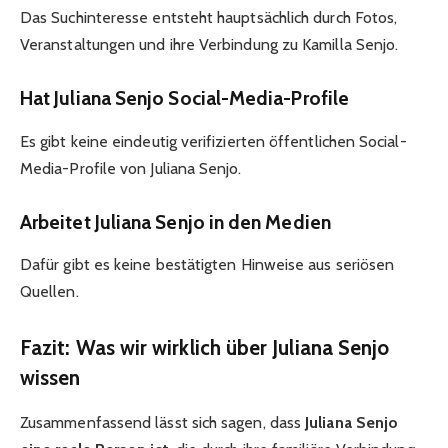
Das Suchinteresse entsteht hauptsächlich durch Fotos,
Veranstaltungen und ihre Verbindung zu Kamilla Senjo.
Hat Juliana Senjo Social-Media-Profile
Es gibt keine eindeutig verifizierten öffentlichen Social-
Media-Profile von Juliana Senjo.
Arbeitet Juliana Senjo in den Medien
Dafür gibt es keine bestätigten Hinweise aus seriösen
Quellen.
Fazit: Was wir wirklich über Juliana Senjo
wissen
Zusammenfassend lässt sich sagen, dass
Juliana Senjo