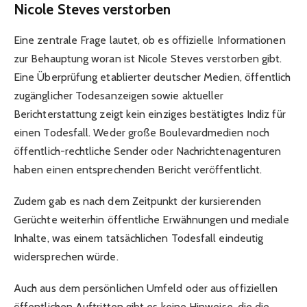
Nicole Steves verstorben
Eine zentrale Frage lautet, ob es offizielle Informationen
zur Behauptung woran ist Nicole Steves verstorben gibt.
Eine Überprüfung etablierter deutscher Medien, öffentlich
zugänglicher Todesanzeigen sowie aktueller
Berichterstattung zeigt kein einziges bestätigtes Indiz für
einen Todesfall. Weder große Boulevardmedien noch
öffentlich-rechtliche Sender oder Nachrichtenagenturen
haben einen entsprechenden Bericht veröffentlicht.
Zudem gab es nach dem Zeitpunkt der kursierenden
Gerüchte weiterhin öffentliche Erwähnungen und mediale
Inhalte, was einem tatsächlichen Todesfall eindeutig
widersprechen würde.
Auch aus dem persönlichen Umfeld oder aus offiziellen
öffentlichen Auftritten gibt es keine Hinweise, die die