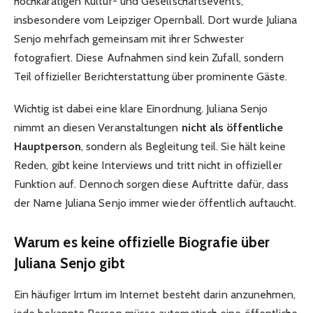
hochkarätigen Kultur- und Gesellschaftsevents,
insbesondere vom Leipziger Opernball. Dort wurde Juliana
Senjo mehrfach gemeinsam mit ihrer Schwester
fotografiert. Diese Aufnahmen sind kein Zufall, sondern
Teil offizieller Berichterstattung über prominente Gäste.
Wichtig ist dabei eine klare Einordnung. Juliana Senjo
nimmt an diesen Veranstaltungen
nicht als öffentliche
Hauptperson
, sondern als Begleitung teil. Sie hält keine
Reden, gibt keine Interviews und tritt nicht in offizieller
Funktion auf. Dennoch sorgen diese Auftritte dafür, dass
der Name Juliana Senjo immer wieder öffentlich auftaucht.
Warum es keine offizielle Biografie über
Juliana Senjo gibt
Ein häufiger Irrtum im Internet besteht darin anzunehmen,