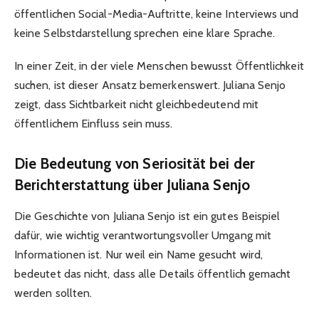
öffentlichen Social-Media-Auftritte, keine Interviews und
keine Selbstdarstellung sprechen eine klare Sprache.
In einer Zeit, in der viele Menschen bewusst Öffentlichkeit
suchen, ist dieser Ansatz bemerkenswert. Juliana Senjo
zeigt, dass Sichtbarkeit nicht gleichbedeutend mit
öffentlichem Einfluss sein muss.
Die Bedeutung von Seriosität bei der
Berichterstattung über Juliana Senjo
Die Geschichte von Juliana Senjo ist ein gutes Beispiel
dafür, wie wichtig verantwortungsvoller Umgang mit
Informationen ist. Nur weil ein Name gesucht wird,
bedeutet das nicht, dass alle Details öffentlich gemacht
werden sollten.