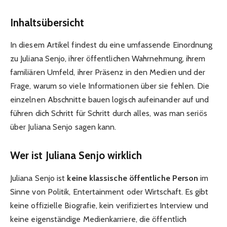
Inhaltsübersicht
In diesem Artikel findest du eine umfassende Einordnung
zu Juliana Senjo, ihrer öffentlichen Wahrnehmung, ihrem
familiären Umfeld, ihrer Präsenz in den Medien und der
Frage, warum so viele Informationen über sie fehlen. Die
einzelnen Abschnitte bauen logisch aufeinander auf und
führen dich Schritt für Schritt durch alles, was man seriös
über Juliana Senjo sagen kann.
Wer ist Juliana Senjo wirklich
Juliana Senjo ist
keine klassische öffentliche Person
im
Sinne von Politik, Entertainment oder Wirtschaft. Es gibt
keine offizielle Biografie, kein verifiziertes Interview und
keine eigenständige Medienkarriere, die öffentlich