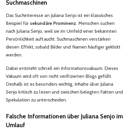
Suchmaschinen
Das Suchinteresse an Juliana Senjo ist ein klassisches
Beispiel für
sekundäre Prominenz
. Menschen suchen
nach Juliana Senjo, weil sie im Umfeld einer bekannten
Persönlichkeit auftaucht. Suchmaschinen verstärken
diesen Effekt, sobald Bilder und Namen häufiger geklickt
werden.
Dabei entsteht schnell ein Informationsvakuum. Dieses
Vakuum wird oft von nicht verifizierten Blogs gefüllt.
Deshalb ist es besonders wichtig, Inhalte über Juliana
Senjo kritisch zu lesen und zwischen belegten Fakten und
Spekulation zu unterscheiden.
Falsche Informationen über Juliana Senjo im
Umlauf