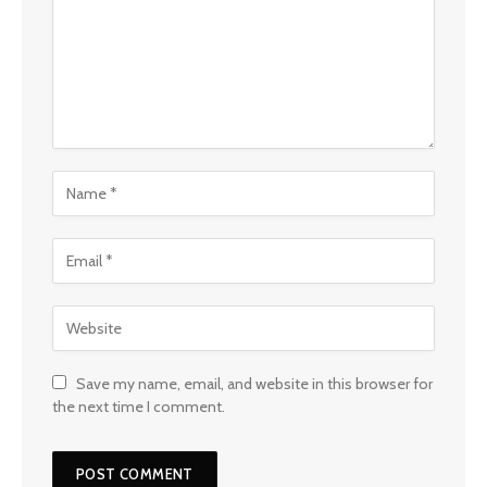
Save my name, email, and website in this browser for
the next time I comment.