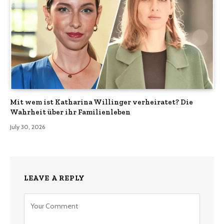
Mit wem ist Katharina Willinger verheiratet? Die
Wahrheit über ihr Familienleben
July 30, 2026
LEAVE A REPLY