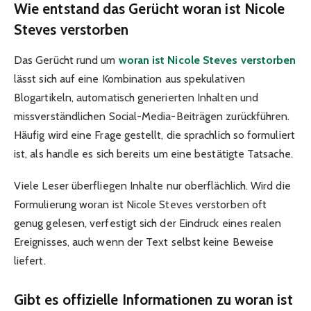
Wie entstand das Gerücht woran ist Nicole
Steves verstorben
Das Gerücht rund um
woran ist Nicole Steves verstorben
lässt sich auf eine Kombination aus spekulativen
Blogartikeln, automatisch generierten Inhalten und
missverständlichen Social-Media-Beiträgen zurückführen.
Häufig wird eine Frage gestellt, die sprachlich so formuliert
ist, als handle es sich bereits um eine bestätigte Tatsache.
Viele Leser überfliegen Inhalte nur oberflächlich. Wird die
Formulierung woran ist Nicole Steves verstorben oft
genug gelesen, verfestigt sich der Eindruck eines realen
Ereignisses, auch wenn der Text selbst keine Beweise
liefert.
Gibt es offizielle Informationen zu woran ist