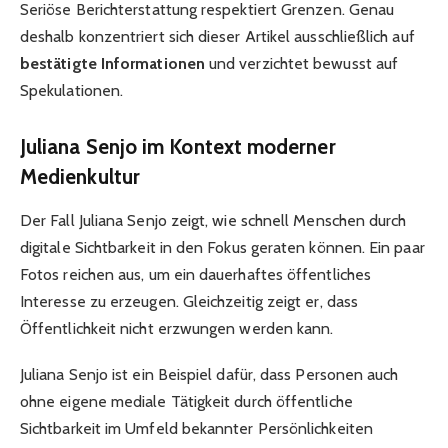
Seriöse Berichterstattung respektiert Grenzen. Genau
deshalb konzentriert sich dieser Artikel ausschließlich auf
bestätigte Informationen
und verzichtet bewusst auf
Spekulationen.
Juliana Senjo im Kontext moderner
Medienkultur
Der Fall Juliana Senjo zeigt, wie schnell Menschen durch
digitale Sichtbarkeit in den Fokus geraten können. Ein paar
Fotos reichen aus, um ein dauerhaftes öffentliches
Interesse zu erzeugen. Gleichzeitig zeigt er, dass
Öffentlichkeit nicht erzwungen werden kann.
Juliana Senjo ist ein Beispiel dafür, dass Personen auch
ohne eigene mediale Tätigkeit durch öffentliche
Sichtbarkeit im Umfeld bekannter Persönlichkeiten