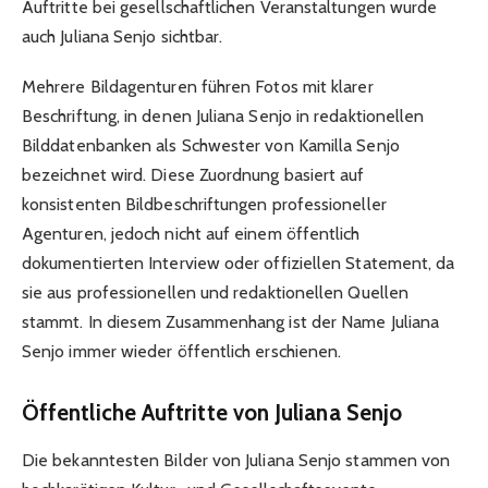
Auftritte bei gesellschaftlichen Veranstaltungen wurde
auch Juliana Senjo sichtbar.
Mehrere Bildagenturen führen Fotos mit klarer
Beschriftung, in denen Juliana Senjo in redaktionellen
Bilddatenbanken als Schwester von
Kamilla Senjo
bezeichnet wird. Diese Zuordnung basiert auf
konsistenten Bildbeschriftungen professioneller
Agenturen, jedoch nicht auf einem öffentlich
dokumentierten Interview oder offiziellen Statement, da
sie aus professionellen und redaktionellen Quellen
stammt. In diesem Zusammenhang ist der Name Juliana
Senjo immer wieder öffentlich erschienen.
Öffentliche Auftritte von Juliana Senjo
Die bekanntesten Bilder von Juliana Senjo stammen von