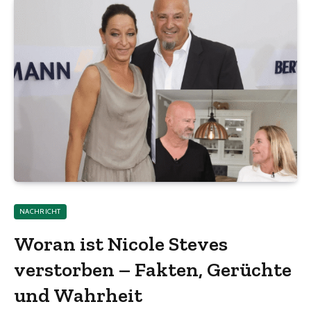
NACHRICHT
Woran ist Nicole Steves
verstorben – Fakten, Gerüchte
und Wahrheit