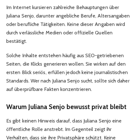
Im Internet kursieren zahlreiche Behauptungen über
Juliana Senjo, darunter angebliche Berufe, Altersangaben
oder berufliche Tätigkeiten. Keine dieser Angaben wird
durch verlässliche Medien oder offizielle Quellen
bestätigt.
Solche Inhalte entstehen häufig aus SEO-getriebenen
Seiten, die Klicks generieren wollen. Sie wirken auf den
ersten Blick seriös, erfüllen jedoch keine journalistischen
Standards. Wer nach Juliana Senjo sucht, sollte sich daher
auf überprüfbare Fakten konzentrieren.
Warum Juliana Senjo bewusst privat bleibt
Es gibt keinen Hinweis darauf, dass Juliana Senjo eine
öffentliche Rolle anstrebt. Im Gegenteil zeigt ihr
Verhalten, dass sie ihre Privatsphäre schützt. Keine