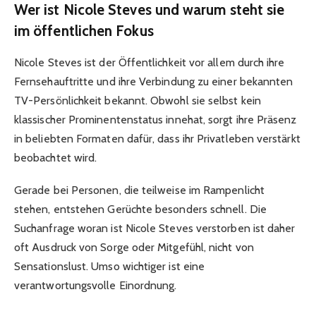
Wer ist Nicole Steves und warum steht sie
im öffentlichen Fokus
Nicole Steves ist der Öffentlichkeit vor allem durch ihre
Fernsehauftritte und ihre Verbindung zu einer bekannten
TV-Persönlichkeit bekannt. Obwohl sie selbst kein
klassischer Prominentenstatus innehat, sorgt ihre Präsenz
in beliebten Formaten dafür, dass ihr Privatleben verstärkt
beobachtet wird.
Gerade bei Personen, die teilweise im Rampenlicht
stehen, entstehen Gerüchte besonders schnell. Die
Suchanfrage woran ist Nicole Steves verstorben ist daher
oft Ausdruck von Sorge oder Mitgefühl, nicht von
Sensationslust. Umso wichtiger ist eine
verantwortungsvolle Einordnung.