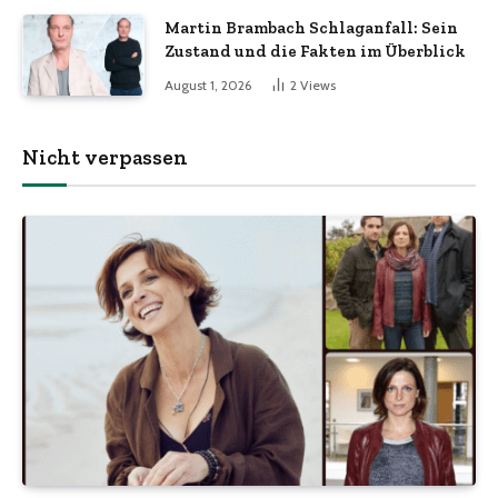
Martin Brambach Schlaganfall: Sein
Zustand und die Fakten im Überblick
August 1, 2026
2
Views
Nicht verpassen