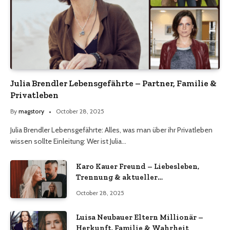
Julia Brendler Lebensgefährte – Partner, Familie &
Privatleben
By
magstory
October 28, 2025
Julia Brendler Lebensgefährte: Alles, was man über ihr Privatleben
wissen sollte Einleitung: Wer ist Julia…
Karo Kauer Freund – Liebesleben,
Trennung & aktueller
Beziehungsstatus 2025
October 28, 2025
Luisa Neubauer Eltern Millionär –
Herkunft, Familie & Wahrheit