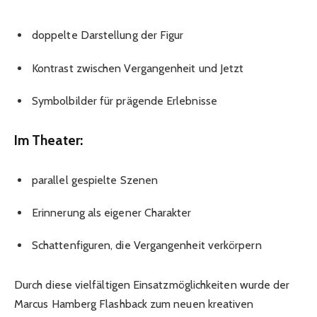
doppelte Darstellung der Figur
Kontrast zwischen Vergangenheit und Jetzt
Symbolbilder für prägende Erlebnisse
Im Theater:
parallel gespielte Szenen
Erinnerung als eigener Charakter
Schattenfiguren, die Vergangenheit verkörpern
Durch diese vielfältigen Einsatzmöglichkeiten wurde der
Marcus Hamberg Flashback zum neuen kreativen