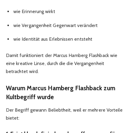
wie Erinnerung wirkt
wie Vergangenheit Gegenwart verändert
wie Identität aus Erlebnissen entsteht
Damit funktioniert der Marcus Hamberg Flashback wie
eine kreative Linse, durch die die Vergangenheit
betrachtet wird.
Warum Marcus Hamberg Flashback zum
Kultbegriff wurde
Der Begriff gewann Beliebtheit, weil er mehrere Vorteile
bietet: