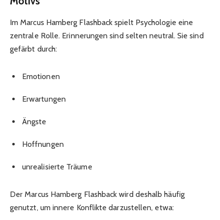
Motivs
Im Marcus Hamberg Flashback spielt Psychologie eine
zentrale Rolle. Erinnerungen sind selten neutral. Sie sind
gefärbt durch:
Emotionen
Erwartungen
Ängste
Hoffnungen
unrealisierte Träume
Der Marcus Hamberg Flashback wird deshalb häufig
genutzt, um innere Konflikte darzustellen, etwa: