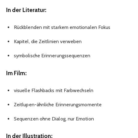
In der Literatur:
Rückblenden mit starkem emotionalen Fokus
Kapitel, die Zeitlinien verweben
symbolische Erinnerungssequenzen
Im Film:
visuelle Flashbacks mit Farbwechseln
Zeitlupen-ähnliche Erinnerungsmomente
Sequenzen ohne Dialog, nur Emotion
In der Illustration: