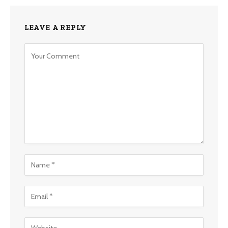
LEAVE A REPLY