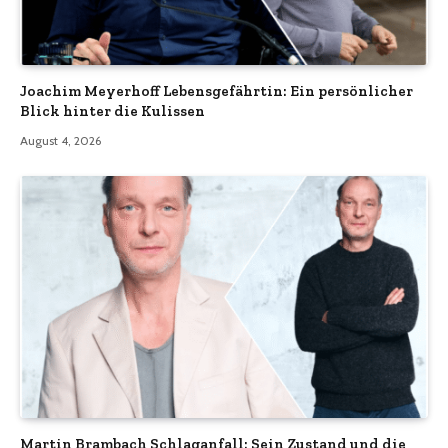
Joachim Meyerhoff Lebensgefährtin: Ein persönlicher
Blick hinter die Kulissen
August 4, 2026
Martin Brambach Schlaganfall: Sein Zustand und die