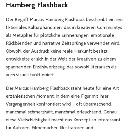
Hamberg Flashback
Der Begriff Marcus Hamberg Flashback beschreibt ein rein
fiktionales Kulturphänomen, das in kreativen Communitys
als Metapher für plötzliche Erinnerungen, emotionale
Rückblenden und narrative Zeitsprünge verwendet wird.
Obwohl der Ausdruck keine reale Herkunft besitzt,
entwickelte er sich in der Welt der Kreativen zu einem
spannenden Erzählwerkzeug, das sowohl literarisch als
auch visuell funktioniert.
Der Marcus Hamberg Flashback steht heute für eine Art
erzählerischen Moment, in dem eine Figur mit ihrer
Vergangenheit konfrontiert wird – oft überraschend,
manchmal schmerzhaft, manchmal erleuchtend. Genau
diese Vielschichtigkeit macht das Konzept so interessant
für Autoren, Filmemacher, Illustratoren und