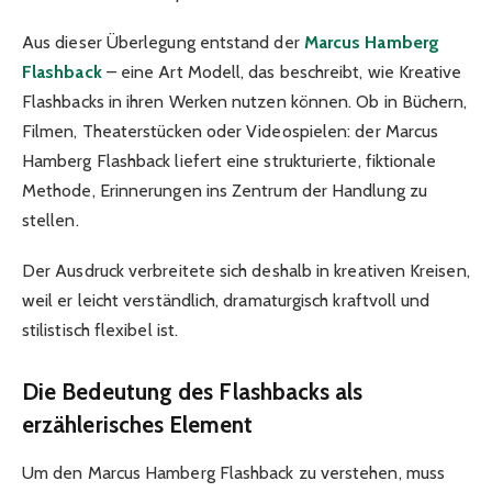
Aus dieser Überlegung entstand der
Marcus Hamberg
Flashback
– eine Art Modell, das beschreibt, wie Kreative
Flashbacks in ihren Werken nutzen können. Ob in Büchern,
Filmen, Theaterstücken oder Videospielen: der Marcus
Hamberg Flashback liefert eine strukturierte, fiktionale
Methode, Erinnerungen ins Zentrum der Handlung zu
stellen.
Der Ausdruck verbreitete sich deshalb in kreativen Kreisen,
weil er leicht verständlich, dramaturgisch kraftvoll und
stilistisch flexibel ist.
Die Bedeutung des Flashbacks als
erzählerisches Element
Um den Marcus Hamberg Flashback zu verstehen, muss