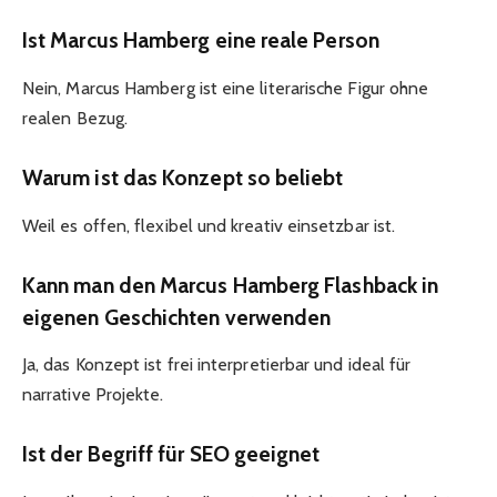
Ist Marcus Hamberg eine reale Person
Nein, Marcus Hamberg ist eine literarische Figur ohne
realen Bezug.
Warum ist das Konzept so beliebt
Weil es offen, flexibel und kreativ einsetzbar ist.
Kann man den Marcus Hamberg Flashback in
eigenen Geschichten verwenden
Ja, das Konzept ist frei interpretierbar und ideal für
narrative Projekte.
Ist der Begriff für SEO geeignet