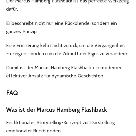
Der Marcus Hamberg Flashback ist das perfekte Werkzeug
dafür.
Er beschreibt nicht nur eine Rückblende, sondern ein
ganzes Prinzip:
Eine Erinnerung kehrt nicht zurück, um die Vergangenheit
zu zeigen, sondern um die Zukunft der Figur zu verändern.
Damit ist der Marcus Hamberg Flashback ein moderner,
effektiver Ansatz für dynamische Geschichten.
FAQ
Was ist der Marcus Hamberg Flashback
Ein fiktionales Storytelling-Konzept zur Darstellung
emotionaler Rückblenden.