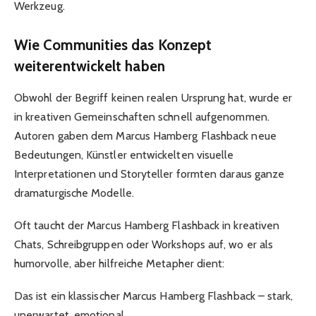
Werkzeug.
Wie Communities das Konzept
weiterentwickelt haben
Obwohl der Begriff keinen realen Ursprung hat, wurde er
in kreativen Gemeinschaften schnell aufgenommen.
Autoren gaben dem Marcus Hamberg Flashback neue
Bedeutungen, Künstler entwickelten visuelle
Interpretationen und Storyteller formten daraus ganze
dramaturgische Modelle.
Oft taucht der Marcus Hamberg Flashback in kreativen
Chats, Schreibgruppen oder Workshops auf, wo er als
humorvolle, aber hilfreiche Metapher dient:
Das ist ein klassischer Marcus Hamberg Flashback – stark,
unerwartet, emotional.