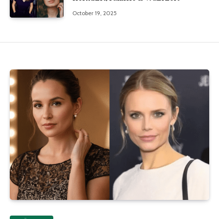
October 19, 2025