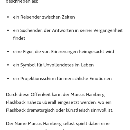
beschrieben als:
ein Reisender zwischen Zeiten
ein Suchender, der Antworten in seiner Vergangenheit
findet
eine Figur, die von Erinnerungen heimgesucht wird
ein Symbol für Unvollendetes im Leben
ein Projektionsschirm für menschliche Emotionen
Durch diese Offenheit kann der Marcus Hamberg
Flashback nahezu überall eingesetzt werden, wo ein
Flashback dramaturgisch oder künstlerisch sinnvoll ist.
Der Name Marcus Hamberg selbst spielt dabei eine