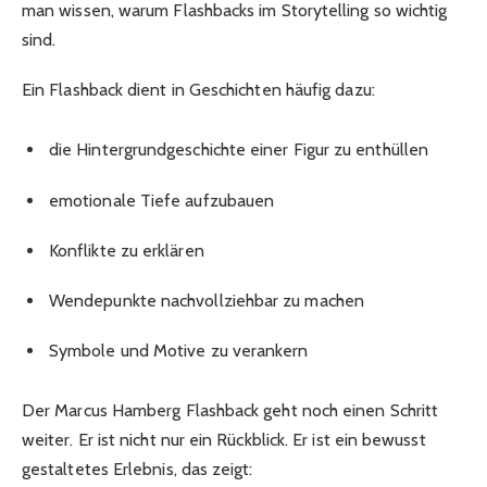
man wissen, warum Flashbacks im Storytelling so wichtig
sind.
Ein Flashback dient in Geschichten häufig dazu:
die Hintergrundgeschichte einer Figur zu enthüllen
emotionale Tiefe aufzubauen
Konflikte zu erklären
Wendepunkte nachvollziehbar zu machen
Symbole und Motive zu verankern
Der Marcus Hamberg Flashback geht noch einen Schritt
weiter. Er ist nicht nur ein Rückblick. Er ist ein bewusst
gestaltetes Erlebnis, das zeigt: