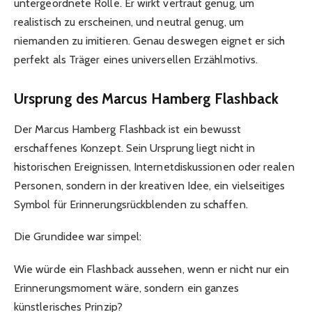
untergeordnete Rolle. Er wirkt vertraut genug, um
realistisch zu erscheinen, und neutral genug, um
niemanden zu imitieren. Genau deswegen eignet er sich
perfekt als Träger eines universellen Erzählmotivs.
Ursprung des Marcus Hamberg Flashback
Der Marcus Hamberg Flashback ist ein bewusst
erschaffenes Konzept. Sein Ursprung liegt nicht in
historischen Ereignissen, Internetdiskussionen oder realen
Personen, sondern in der kreativen Idee, ein vielseitiges
Symbol für Erinnerungsrückblenden zu schaffen.
Die Grundidee war simpel:
Wie würde ein Flashback aussehen, wenn er nicht nur ein
Erinnerungsmoment wäre, sondern ein ganzes
künstlerisches Prinzip?