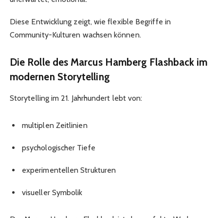
Diese Entwicklung zeigt, wie flexible Begriffe in
Community-Kulturen wachsen können.
Die Rolle des Marcus Hamberg Flashback im
modernen Storytelling
Storytelling im 21. Jahrhundert lebt von:
multiplen Zeitlinien
psychologischer Tiefe
experimentellen Strukturen
visueller Symbolik