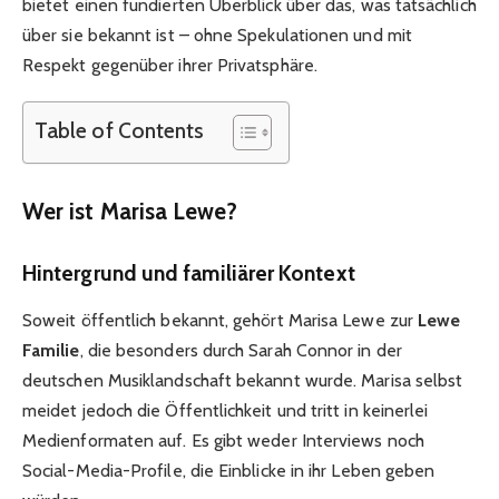
bietet einen fundierten Überblick über das, was tatsächlich
über sie bekannt ist – ohne Spekulationen und mit
Respekt gegenüber ihrer Privatsphäre.
Table of Contents
Wer ist Marisa Lewe?
Hintergrund und familiärer Kontext
Soweit öffentlich bekannt, gehört Marisa Lewe zur
Lewe
Familie
, die besonders durch Sarah Connor in der
deutschen Musiklandschaft bekannt wurde. Marisa selbst
meidet jedoch die Öffentlichkeit und tritt in keinerlei
Medienformaten auf. Es gibt weder Interviews noch
Social-Media-Profile, die Einblicke in ihr Leben geben