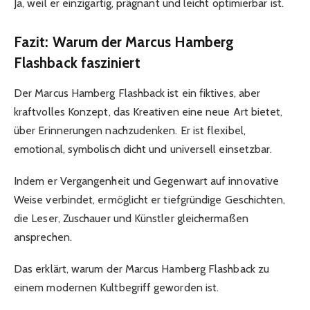
Ja, weil er einzigartig, prägnant und leicht optimierbar ist.
Fazit: Warum der Marcus Hamberg
Flashback fasziniert
Der Marcus Hamberg Flashback ist ein fiktives, aber
kraftvolles Konzept, das Kreativen eine neue Art bietet,
über Erinnerungen nachzudenken. Er ist flexibel,
emotional, symbolisch dicht und universell einsetzbar.
Indem er Vergangenheit und Gegenwart auf innovative
Weise verbindet, ermöglicht er tiefgründige Geschichten,
die Leser, Zuschauer und Künstler gleichermaßen
ansprechen.
Das erklärt, warum der Marcus Hamberg Flashback zu
einem modernen Kultbegriff geworden ist.