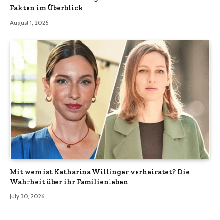
Fakten im Überblick
August 1, 2026
Mit wem ist Katharina Willinger verheiratet? Die
Wahrheit über ihr Familienleben
July 30, 2026