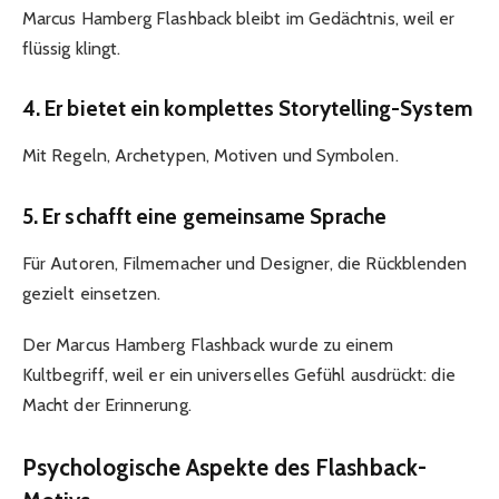
Marcus Hamberg Flashback bleibt im Gedächtnis, weil er
flüssig klingt.
4. Er bietet ein komplettes Storytelling-System
Mit Regeln, Archetypen, Motiven und Symbolen.
5. Er schafft eine gemeinsame Sprache
Für Autoren, Filmemacher und Designer, die Rückblenden
gezielt einsetzen.
Der Marcus Hamberg Flashback wurde zu einem
Kultbegriff, weil er ein universelles Gefühl ausdrückt: die
Macht der Erinnerung.
Psychologische Aspekte des Flashback-