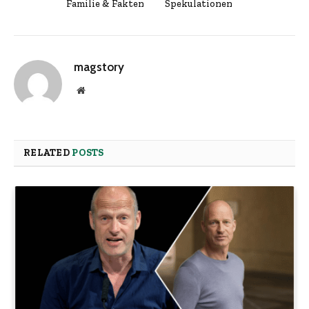
Familie & Fakten
Spekulationen
magstory
Website
RELATED
POSTS