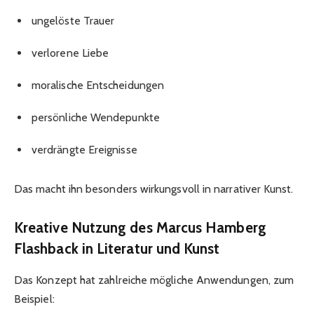
ungelöste Trauer
verlorene Liebe
moralische Entscheidungen
persönliche Wendepunkte
verdrängte Ereignisse
Das macht ihn besonders wirkungsvoll in narrativer Kunst.
Kreative Nutzung des Marcus Hamberg
Flashback in Literatur und Kunst
Das Konzept hat zahlreiche mögliche Anwendungen, zum
Beispiel: