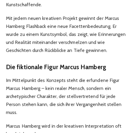
Kunstschaffende.
Mit jedem neuen kreativen Projekt gewinnt der Marcus
Hamberg Flashback eine neue Facettenbedeutung. Er
wurde zu einem Kunstsymbol, das zeigt, wie Erinnerungen
und Realität miteinander verschmelzen und wie
Geschichten durch Rückblicke an Tiefe gewinnen.
Die fiktionale Figur Marcus Hamberg
Im Mittelpunkt des Konzepts steht die erfundene Figur
Marcus Hamberg – kein realer Mensch, sondern ein
archetypischer Charakter, der stellvertretend für jede
Person stehen kann, die sich ihrer Vergangenheit stellen
muss.
Marcus Hamberg wird in der kreativen Interpretation oft