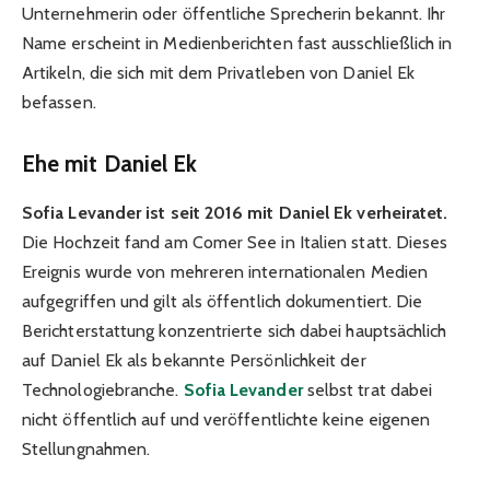
Unternehmerin oder öffentliche Sprecherin bekannt. Ihr
Name erscheint in Medienberichten fast ausschließlich in
Artikeln, die sich mit dem Privatleben von Daniel Ek
befassen.
Ehe mit Daniel Ek
Sofia Levander ist seit 2016 mit Daniel Ek verheiratet.
Die Hochzeit fand am Comer See in Italien statt. Dieses
Ereignis wurde von mehreren internationalen Medien
aufgegriffen und gilt als öffentlich dokumentiert. Die
Berichterstattung konzentrierte sich dabei hauptsächlich
auf Daniel Ek als bekannte Persönlichkeit der
Technologiebranche.
Sofia Levander
selbst trat dabei
nicht öffentlich auf und veröffentlichte keine eigenen
Stellungnahmen.