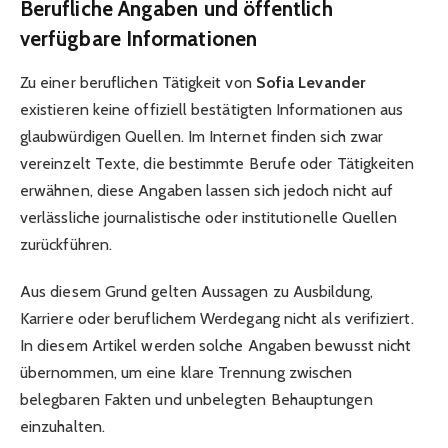
Berufliche Angaben und öffentlich
verfügbare Informationen
Zu einer beruflichen Tätigkeit von
Sofia Levander
existieren keine offiziell bestätigten Informationen aus
glaubwürdigen Quellen. Im Internet finden sich zwar
vereinzelt Texte, die bestimmte Berufe oder Tätigkeiten
erwähnen, diese Angaben lassen sich jedoch nicht auf
verlässliche journalistische oder institutionelle Quellen
zurückführen.
Aus diesem Grund gelten Aussagen zu Ausbildung,
Karriere oder beruflichem Werdegang nicht als verifiziert.
In diesem Artikel werden solche Angaben bewusst nicht
übernommen, um eine klare Trennung zwischen
belegbaren Fakten und unbelegten Behauptungen
einzuhalten.