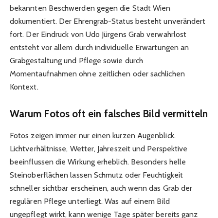
bekannten Beschwerden gegen die Stadt Wien
dokumentiert. Der Ehrengrab-Status besteht unverändert
fort. Der Eindruck von Udo Jürgens Grab verwahrlost
entsteht vor allem durch individuelle Erwartungen an
Grabgestaltung und Pflege sowie durch
Momentaufnahmen ohne zeitlichen oder sachlichen
Kontext.
Warum Fotos oft ein falsches Bild vermitteln
Fotos zeigen immer nur einen kurzen Augenblick.
Lichtverhältnisse, Wetter, Jahreszeit und Perspektive
beeinflussen die Wirkung erheblich. Besonders helle
Steinoberflächen lassen Schmutz oder Feuchtigkeit
schneller sichtbar erscheinen, auch wenn das Grab der
regulären Pflege unterliegt. Was auf einem Bild
ungepflegt wirkt, kann wenige Tage später bereits ganz