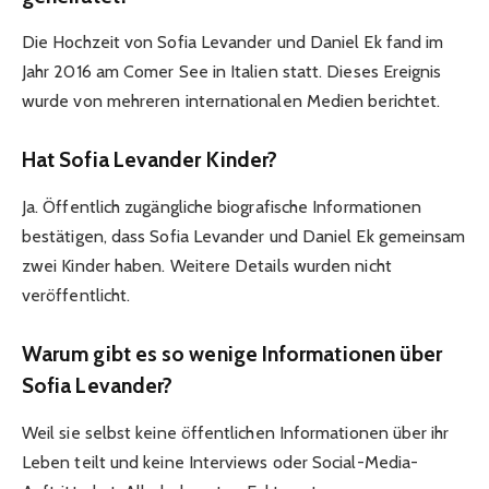
Die Hochzeit von Sofia Levander und Daniel Ek fand im
Jahr 2016 am Comer See in Italien statt. Dieses Ereignis
wurde von mehreren internationalen Medien berichtet.
Hat Sofia Levander Kinder?
Ja. Öffentlich zugängliche biografische Informationen
bestätigen, dass Sofia Levander und Daniel Ek gemeinsam
zwei Kinder haben. Weitere Details wurden nicht
veröffentlicht.
Warum gibt es so wenige Informationen über
Sofia Levander?
Weil sie selbst keine öffentlichen Informationen über ihr
Leben teilt und keine Interviews oder Social-Media-