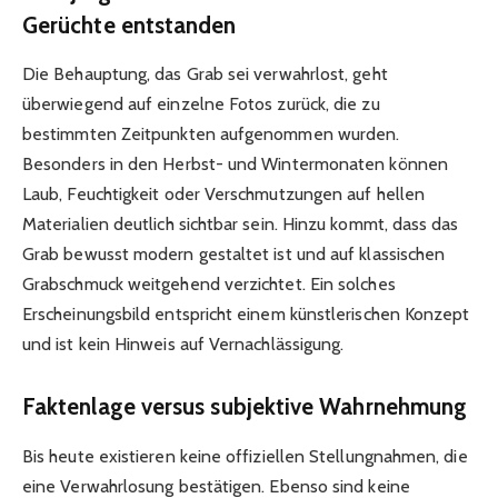
Gerüchte entstanden
Die Behauptung, das Grab sei verwahrlost, geht
überwiegend auf einzelne Fotos zurück, die zu
bestimmten Zeitpunkten aufgenommen wurden.
Besonders in den Herbst- und Wintermonaten können
Laub, Feuchtigkeit oder Verschmutzungen auf hellen
Materialien deutlich sichtbar sein. Hinzu kommt, dass das
Grab bewusst modern gestaltet ist und auf klassischen
Grabschmuck weitgehend verzichtet. Ein solches
Erscheinungsbild entspricht einem künstlerischen Konzept
und ist kein Hinweis auf Vernachlässigung.
Faktenlage versus subjektive Wahrnehmung
Bis heute existieren keine offiziellen Stellungnahmen, die
eine Verwahrlosung bestätigen. Ebenso sind keine