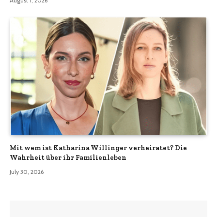
August 1, 2026
Mit wem ist Katharina Willinger verheiratet? Die
Wahrheit über ihr Familienleben
July 30, 2026