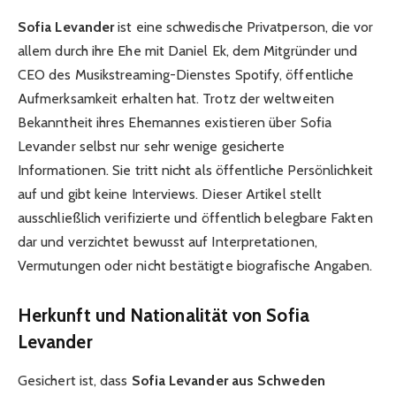
Sofia Levander
ist eine schwedische Privatperson, die vor
allem durch ihre Ehe mit Daniel Ek, dem Mitgründer und
CEO des Musikstreaming-Dienstes Spotify, öffentliche
Aufmerksamkeit erhalten hat. Trotz der weltweiten
Bekanntheit ihres Ehemannes existieren über Sofia
Levander selbst nur sehr wenige gesicherte
Informationen. Sie tritt nicht als öffentliche Persönlichkeit
auf und gibt keine Interviews. Dieser Artikel stellt
ausschließlich verifizierte und öffentlich belegbare Fakten
dar und verzichtet bewusst auf Interpretationen,
Vermutungen oder nicht bestätigte biografische Angaben.
Herkunft und Nationalität von Sofia
Levander
Gesichert ist, dass
Sofia Levander aus Schweden