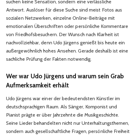
suchen keine Sensation, sondern eine verlässliche
Antwort. Auslöser für diese Suche sind meist Fotos aus
sozialen Netzwerken, einzelne Online-Beiträge mit
emotionalen Überschriften oder persönliche Kommentare
von Friedhofsbesuchern. Der Wunsch nach Klarheit ist
nachvollziehbar, denn Udo Jürgens genießt bis heute ein
außergewöhnlich hohes Ansehen. Gerade deshalb ist eine
sachliche Prüfung der Fakten notwendig.
Wer war Udo Jürgens und warum sein Grab
Aufmerksamkeit erhält
Udo Jürgens war einer der bedeutendsten Künstler im
deutschsprachigen Raum. Als Sänger, Komponist und
Pianist prägte er über Jahrzehnte die Musikgeschichte.
Seine Lieder behandelten nicht nur Unterhaltungsthemen,
sondern auch gesellschaftliche Fragen, persönliche Freiheit