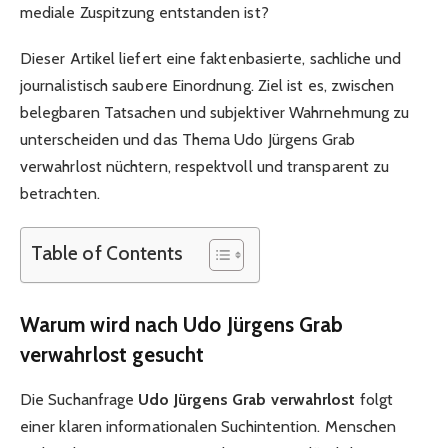
mediale Zuspitzung entstanden ist?
Dieser Artikel liefert eine faktenbasierte, sachliche und
journalistisch saubere Einordnung. Ziel ist es, zwischen
belegbaren Tatsachen und subjektiver Wahrnehmung zu
unterscheiden und das Thema Udo Jürgens Grab
verwahrlost nüchtern, respektvoll und transparent zu
betrachten.
Table of Contents
Warum wird nach Udo Jürgens Grab
verwahrlost gesucht
Die Suchanfrage
Udo Jürgens Grab verwahrlost
folgt
einer klaren informationalen Suchintention. Menschen