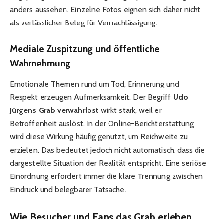
anders aussehen. Einzelne Fotos eignen sich daher nicht
als verlässlicher Beleg für Vernachlässigung.
Mediale Zuspitzung und öffentliche
Wahrnehmung
Emotionale Themen rund um Tod, Erinnerung und
Respekt erzeugen Aufmerksamkeit. Der Begriff
Udo
Jürgens Grab verwahrlost
wirkt stark, weil er
Betroffenheit auslöst. In der Online-Berichterstattung
wird diese Wirkung häufig genutzt, um Reichweite zu
erzielen. Das bedeutet jedoch nicht automatisch, dass die
dargestellte Situation der Realität entspricht. Eine seriöse
Einordnung erfordert immer die klare Trennung zwischen
Eindruck und belegbarer Tatsache.
Wie Besucher und Fans das Grab erleben