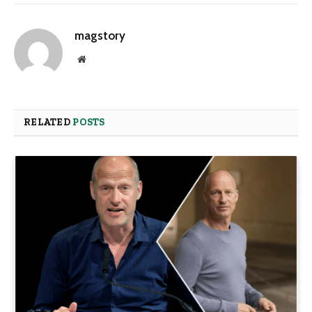
magstory
Website
RELATED
POSTS