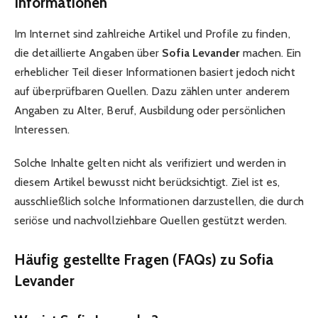
Informationen
Im Internet sind zahlreiche Artikel und Profile zu finden,
die detaillierte Angaben über
Sofia Levander
machen. Ein
erheblicher Teil dieser Informationen basiert jedoch nicht
auf überprüfbaren Quellen. Dazu zählen unter anderem
Angaben zu Alter, Beruf, Ausbildung oder persönlichen
Interessen.
Solche Inhalte gelten nicht als verifiziert und werden in
diesem Artikel bewusst nicht berücksichtigt. Ziel ist es,
ausschließlich solche Informationen darzustellen, die durch
seriöse und nachvollziehbare Quellen gestützt werden.
Häufig gestellte Fragen (FAQs) zu Sofia
Levander