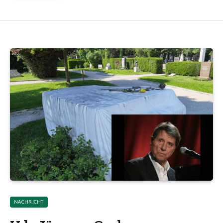
NACHRICHT