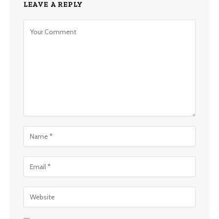
LEAVE A REPLY