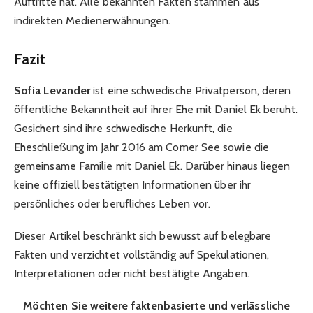
Auftritte hat. Alle bekannten Fakten stammen aus
indirekten Medienerwähnungen.
Fazit
Sofia Levander
ist eine schwedische Privatperson, deren
öffentliche Bekanntheit auf ihrer Ehe mit Daniel Ek beruht.
Gesichert sind ihre schwedische Herkunft, die
Eheschließung im Jahr 2016 am Comer See sowie die
gemeinsame Familie mit Daniel Ek. Darüber hinaus liegen
keine offiziell bestätigten Informationen über ihr
persönliches oder berufliches Leben vor.
Dieser Artikel beschränkt sich bewusst auf belegbare
Fakten und verzichtet vollständig auf Spekulationen,
Interpretationen oder nicht bestätigte Angaben.
Möchten Sie weitere faktenbasierte und verlässliche