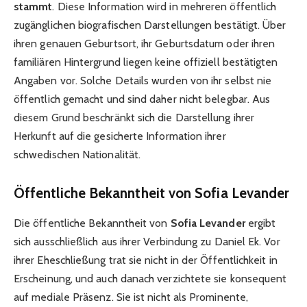
stammt
. Diese Information wird in mehreren öffentlich
zugänglichen biografischen Darstellungen bestätigt. Über
ihren genauen Geburtsort, ihr Geburtsdatum oder ihren
familiären Hintergrund liegen keine offiziell bestätigten
Angaben vor. Solche Details wurden von ihr selbst nie
öffentlich gemacht und sind daher nicht belegbar. Aus
diesem Grund beschränkt sich die Darstellung ihrer
Herkunft auf die gesicherte Information ihrer
schwedischen Nationalität.
Öffentliche Bekanntheit von Sofia Levander
Die öffentliche Bekanntheit von
Sofia Levander
ergibt
sich ausschließlich aus ihrer Verbindung zu Daniel Ek. Vor
ihrer Eheschließung trat sie nicht in der Öffentlichkeit in
Erscheinung, und auch danach verzichtete sie konsequent
auf mediale Präsenz. Sie ist nicht als Prominente,