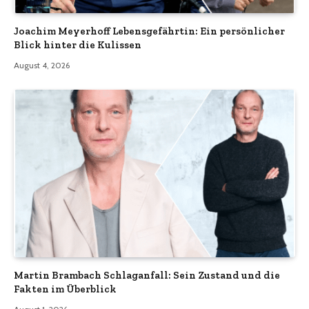
Joachim Meyerhoff Lebensgefährtin: Ein persönlicher
Blick hinter die Kulissen
August 4, 2026
Martin Brambach Schlaganfall: Sein Zustand und die
Fakten im Überblick