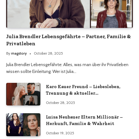
Julia Brendler Lebensgefährte – Partner, Familie &
Privatleben
By
magstory
October 28, 2025
Julia Brendler Lebensgefährte: Alles, was man über ihr Privatleben
wissen sollte Einleitung: Wer ist Julia…
Karo Kauer Freund – Liebesleben,
Trennung & aktueller
Beziehungsstatus 2025
October 28, 2025
Luisa Neubauer Eltern Millionär –
Herkunft, Familie & Wahrheit
October 19, 2025