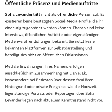
Öffentliche Präsenz und Medienauftritte
Sofia Levander tritt nicht als öffentliche Person auf.
Es
existieren keine bestätigten Social-Media-Profile, die ihr
eindeutig zugeordnet werden können. Ebenso sind keine
Interviews, öffentlichen Auftritte oder eigenständigen
Medienveröffentlichungen bekannt. Sie nutzt keine
bekannten Plattformen zur Selbstdarstellung und
beteiligt sich nicht an öffentlichen Diskussionen.
Mediale Erwähnungen ihres Namens erfolgen
ausschließlich im Zusammenhang mit Daniel Ek,
insbesondere bei Berichten über dessen familiären
Hintergrund oder private Ereignisse wie die Hochzeit.
Eigenständige Porträts oder Reportagen über Sofia
Levander liegen nach aktuellem Kenntnisstand nicht vor.