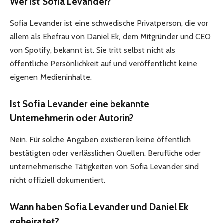
Wer ist Sofia Levander?
Sofia Levander ist eine schwedische Privatperson, die vor
allem als Ehefrau von Daniel Ek, dem Mitgründer und CEO
von Spotify, bekannt ist. Sie tritt selbst nicht als
öffentliche Persönlichkeit auf und veröffentlicht keine
eigenen Medieninhalte.
Ist Sofia Levander eine bekannte
Unternehmerin oder Autorin?
Nein. Für solche Angaben existieren keine öffentlich
bestätigten oder verlässlichen Quellen. Berufliche oder
unternehmerische Tätigkeiten von Sofia Levander sind
nicht offiziell dokumentiert.
Wann haben Sofia Levander und Daniel Ek
geheiratet?