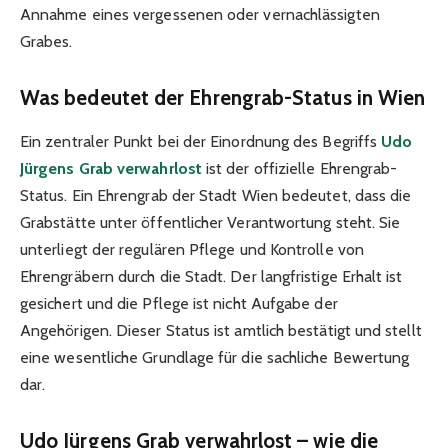
Annahme eines vergessenen oder vernachlässigten
Grabes.
Was bedeutet der Ehrengrab-Status in Wien
Ein zentraler Punkt bei der Einordnung des Begriffs
Udo
Jürgens Grab verwahrlost
ist der offizielle Ehrengrab-
Status. Ein Ehrengrab der Stadt Wien bedeutet, dass die
Grabstätte unter öffentlicher Verantwortung steht. Sie
unterliegt der regulären Pflege und Kontrolle von
Ehrengräbern durch die Stadt. Der langfristige Erhalt ist
gesichert und die Pflege ist nicht Aufgabe der
Angehörigen. Dieser Status ist amtlich bestätigt und stellt
eine wesentliche Grundlage für die sachliche Bewertung
dar.
Udo Jürgens Grab verwahrlost – wie die