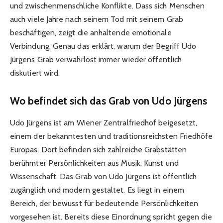
und zwischenmenschliche Konflikte. Dass sich Menschen
auch viele Jahre nach seinem Tod mit seinem Grab
beschäftigen, zeigt die anhaltende emotionale
Verbindung. Genau das erklärt, warum der Begriff Udo
Jürgens Grab verwahrlost immer wieder öffentlich
diskutiert wird.
Wo befindet sich das Grab von Udo Jürgens
Udo Jürgens ist am Wiener Zentralfriedhof beigesetzt,
einem der bekanntesten und traditionsreichsten Friedhöfe
Europas. Dort befinden sich zahlreiche Grabstätten
berühmter Persönlichkeiten aus Musik, Kunst und
Wissenschaft. Das Grab von Udo Jürgens ist öffentlich
zugänglich und modern gestaltet. Es liegt in einem
Bereich, der bewusst für bedeutende Persönlichkeiten
vorgesehen ist. Bereits diese Einordnung spricht gegen die