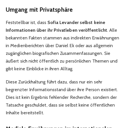
Umgang mit Privatsphäre
Feststellbar ist, dass
Sofia Levander selbst keine
Informationen über ihr Privatleben veröffentlicht
. Alle
bekannten Fakten stammen aus indirekten Erwähnungen
in Medienberichten über Daniel Ek oder aus allgemein
zugänglichen biografischen Zusammenfassungen. Sie
äußert sich nicht öffentlich zu persönlichen Themen und
gibt keine Einblicke in ihren Alltag.
Diese Zurückhaltung führt dazu, dass nur ein sehr
begrenzter Informationsstand über ihre Person existiert.
Dies ist kein Ergebnis fehlender Recherche, sondern der
Tatsache geschuldet, dass sie selbst keine öffentlichen
Inhalte bereitstellt.