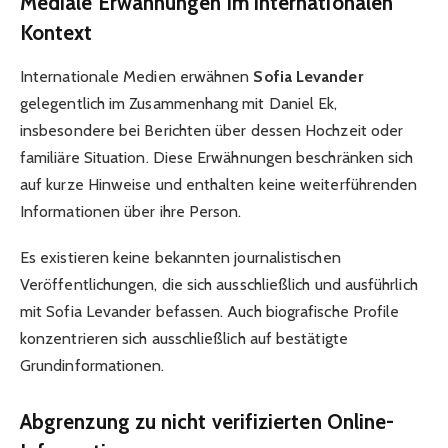
Mediale Erwähnungen im internationalen
Kontext
Internationale Medien erwähnen
Sofia Levander
gelegentlich im Zusammenhang mit Daniel Ek,
insbesondere bei Berichten über dessen Hochzeit oder
familiäre Situation. Diese Erwähnungen beschränken sich
auf kurze Hinweise und enthalten keine weiterführenden
Informationen über ihre Person.
Es existieren keine bekannten journalistischen
Veröffentlichungen, die sich ausschließlich und ausführlich
mit Sofia Levander befassen. Auch biografische Profile
konzentrieren sich ausschließlich auf bestätigte
Grundinformationen.
Abgrenzung zu nicht verifizierten Online-