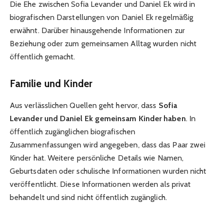
Die Ehe zwischen Sofia Levander und Daniel Ek wird in
biografischen Darstellungen von Daniel Ek regelmäßig
erwähnt. Darüber hinausgehende Informationen zur
Beziehung oder zum gemeinsamen Alltag wurden nicht
öffentlich gemacht.
Familie und Kinder
Aus verlässlichen Quellen geht hervor, dass
Sofia
Levander und Daniel Ek gemeinsam Kinder haben
. In
öffentlich zugänglichen biografischen
Zusammenfassungen wird angegeben, dass das Paar zwei
Kinder hat. Weitere persönliche Details wie Namen,
Geburtsdaten oder schulische Informationen wurden nicht
veröffentlicht. Diese Informationen werden als privat
behandelt und sind nicht öffentlich zugänglich.