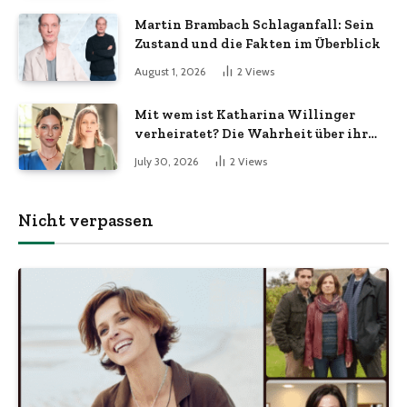
Martin Brambach Schlaganfall: Sein
Zustand und die Fakten im Überblick
August 1, 2026
2
Views
Mit wem ist Katharina Willinger
verheiratet? Die Wahrheit über ihr
Familienleben
July 30, 2026
2
Views
Nicht verpassen