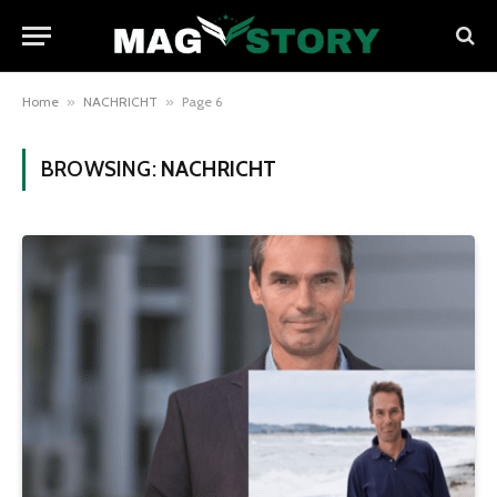
Home
»
NACHRICHT
»
Page 6
BROWSING:
NACHRICHT