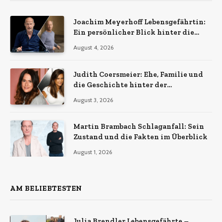
Joachim Meyerhoff Lebensgefährtin:
Ein persönlicher Blick hinter die
Kulissen
August 4, 2026
Judith Coersmeier: Ehe, Familie und
die Geschichte hinter der
Öffentlichkeit
August 3, 2026
Martin Brambach Schlaganfall: Sein
Zustand und die Fakten im Überblick
August 1, 2026
AM BELIEBTESTEN
Julia Brendler Lebensgefährte –