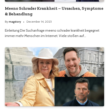
Meeno Schrader Krankheit – Ursachen, Symptome
& Behandlung
By
magstory
December 14, 2025
Einleitung Die Suchanfrage meeno schrader krankheit begegnet
immer mehr Menschen im Internet. Viele stoßen auf…