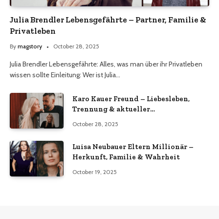
Julia Brendler Lebensgefährte – Partner, Familie &
Privatleben
By
magstory
October 28, 2025
Julia Brendler Lebensgefährte: Alles, was man über ihr Privatleben
wissen sollte Einleitung: Wer ist Julia…
Karo Kauer Freund – Liebesleben,
Trennung & aktueller
Beziehungsstatus 2025
October 28, 2025
Luisa Neubauer Eltern Millionär –
Herkunft, Familie & Wahrheit
October 19, 2025