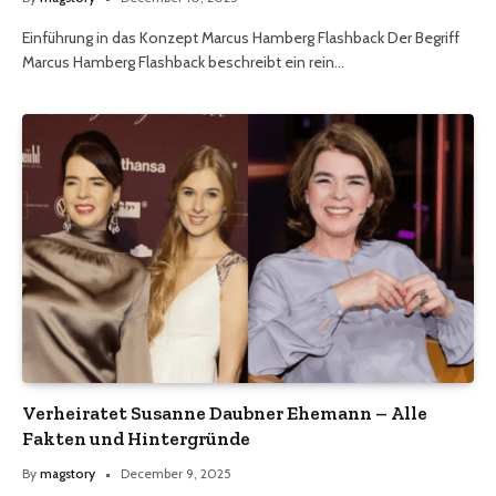
Einführung in das Konzept Marcus Hamberg Flashback Der Begriff
Marcus Hamberg Flashback beschreibt ein rein…
Verheiratet Susanne Daubner Ehemann – Alle
Fakten und Hintergründe
By
magstory
December 9, 2025