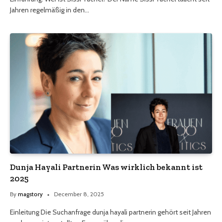
Jahren regelmäßig in den…
Dunja Hayali Partnerin Was wirklich bekannt ist
2025
By
magstory
December 8, 2025
Einleitung Die Suchanfrage dunja hayali partnerin gehört seit Jahren