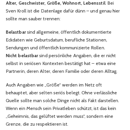
Alter, Geschwister, Größe, Wohnort, Lebensstil
. Bei
Sven Kroll ist die Datenlage dafür dünn – und genau hier
sollte man sauber trennen:
Belastbar
sind allgemeine, öffentlich dokumentierte
Eckdaten wie Geburtsdatum, berufliche Stationen,
Sendungen und öffentlich kommunizierte Rollen.
Nicht belastbar
sind persönliche Angaben, die er nicht
selbst in seriösen Kontexten bestätigt hat – etwa eine
Partnerin, deren Alter, deren Familie oder deren Alltag.
Auch Angaben wie „Größe“ werden im Netz oft
behauptet, aber selten seriös belegt. Ohne verlässliche
Quelle sollte man solche Dinge nicht als Fakt darstellen.
Wenn ein Mensch sein Privatleben schützt, ist das kein
„Geheimnis, das gelüftet werden muss“, sondern eine
Grenze, die zu respektieren ist.