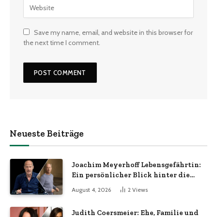
Save my name, email, and website in this browser for
the next time I comment.
Neueste Beiträge
Joachim Meyerhoff Lebensgefährtin:
Ein persönlicher Blick hinter die
Kulissen
August 4, 2026
2
Views
Judith Coersmeier: Ehe, Familie und