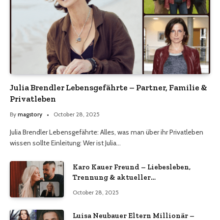
Julia Brendler Lebensgefährte – Partner, Familie &
Privatleben
By
magstory
October 28, 2025
Julia Brendler Lebensgefährte: Alles, was man über ihr Privatleben
wissen sollte Einleitung: Wer ist Julia…
Karo Kauer Freund – Liebesleben,
Trennung & aktueller
Beziehungsstatus 2025
October 28, 2025
Luisa Neubauer Eltern Millionär –