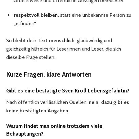
Arbeitsweise und öffentliche Aussagen beleuchtet
respektvoll bleiben
, statt eine unbekannte Person zu
„erfinden“
So bleibt dein Text
menschlich
, glaubwürdig und
gleichzeitig hilfreich für Leserinnen und Leser, die sich
dieselbe Frage stellen.
Kurze Fragen, klare Antworten
Gibt es eine bestätigte Sven Kroll Lebensgefährtin?
Nach öffentlich verlässlichen Quellen:
nein, dazu gibt es
keine bestätigten Angaben
.
Warum findet man online trotzdem viele
Behauptungen?