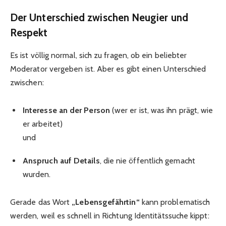
Der Unterschied zwischen Neugier und
Respekt
Es ist völlig normal, sich zu fragen, ob ein beliebter
Moderator vergeben ist. Aber es gibt einen Unterschied
zwischen:
Interesse an der Person
(wer er ist, was ihn prägt, wie
er arbeitet)
und
Anspruch auf Details
, die nie öffentlich gemacht
wurden.
Gerade das Wort
„Lebensgefährtin“
kann problematisch
werden, weil es schnell in Richtung Identitätssuche kippt: