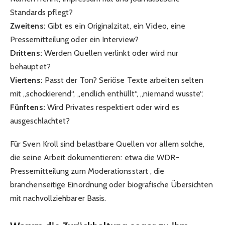
Standards pflegt?
Zweitens:
Gibt es ein Originalzitat, ein Video, eine
Pressemitteilung oder ein Interview?
Drittens:
Werden Quellen verlinkt oder wird nur
behauptet?
Viertens:
Passt der Ton? Seriöse Texte arbeiten selten
mit „schockierend“, „endlich enthüllt“, „niemand wusste“.
Fünftens:
Wird Privates respektiert oder wird es
ausgeschlachtet?
Für Sven Kroll sind belastbare Quellen vor allem solche,
die seine Arbeit dokumentieren: etwa die WDR-
Pressemitteilung zum Moderationsstart , die
branchenseitige Einordnung oder biografische Übersichten
mit nachvollziehbarer Basis.