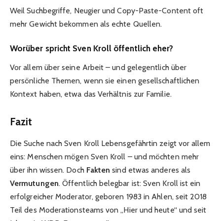
Weil Suchbegriffe, Neugier und Copy-Paste-Content oft
mehr Gewicht bekommen als echte Quellen.
Worüber spricht Sven Kroll öffentlich eher?
Vor allem über seine Arbeit – und gelegentlich über
persönliche Themen, wenn sie einen gesellschaftlichen
Kontext haben, etwa das Verhältnis zur Familie.
Fazit
Die Suche nach Sven Kroll Lebensgefährtin zeigt vor allem
eins: Menschen mögen Sven Kroll – und möchten mehr
über ihn wissen. Doch
Fakten
sind etwas anderes als
Vermutungen
. Öffentlich belegbar ist: Sven Kroll ist ein
erfolgreicher Moderator, geboren 1983 in Ahlen, seit 2018
Teil des Moderationsteams von „Hier und heute“ und seit