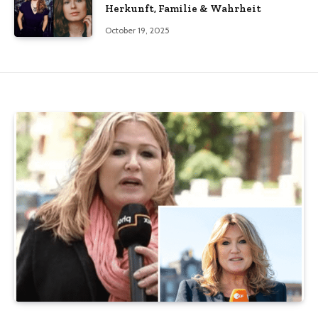
Herkunft, Familie & Wahrheit
October 19, 2025