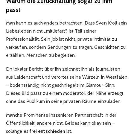
Warum die Zurückhaltung sogar zu ihm
passt
Man kann es auch anders betrachten: Dass Sven Kroll sein
Liebesleben nicht „mitliefert“, ist Teil seiner
Professionalität. Sein Job ist nicht, private Intimität zu
verkaufen, sondern Sendungen zu tragen, Geschichten zu
erzählen, Menschen zu begleiten.
Ein lokaler Bericht über ihn zeichnet ihn als Journalisten
aus Leidenschaft und verortet seine Wurzeln in Westfalen
– bodenständig, nicht geschniegelt im Glamour-Sinn.
Dieses Bild passt zu einem Moderator, der Nähe erzeugt,
ohne das Publikum in seine privaten Räume einzuladen.
Manche Prominente inszenieren Partnerschaft in der
Öffentlichkeit, andere nicht. Beides kann okay sein –
solange es
frei entschieden
ist.