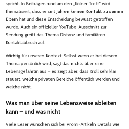
spricht. In Beiträgen rund um den „Kölner Treff“ wird
thematisiert, dass er
seit Jahren keinen Kontakt zu seinen
Eltern
hat und diese Entscheidung bewusst getroffen
wurde. Auch ein offizieller YouTube-Ausschnitt zur
Sendung greift das Thema Distanz und familiären
Kontaktabbruch auf.
Wichtig für unseren Kontext: Selbst wenn er bei diesem
Thema persönlich wird, sagt das
nichts
über eine
Lebensgefährtin aus – es zeigt aber, dass Kroll sehr klar
steuert,
welche
privaten Bereiche öffentlich werden und
welche nicht.
Was man über seine Lebensweise ableiten
kann – und was nicht
Viele Leser wünschen sich bei Promi-Artikeln Details wie