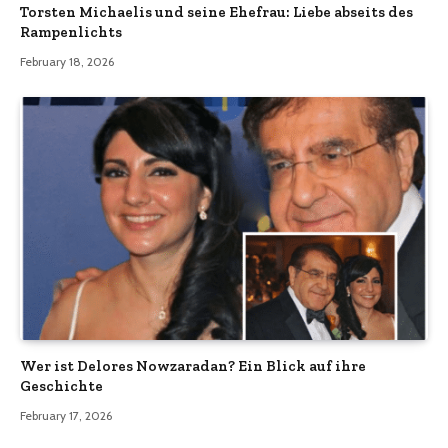
Torsten Michaelis und seine Ehefrau: Liebe abseits des
Rampenlichts
February 18, 2026
Wer ist Delores Nowzaradan? Ein Blick auf ihre
Geschichte
February 17, 2026