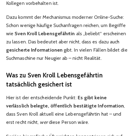
Kollegen vorbehalten ist.
Dazu kommt der Mechanismus moderner Online-Suche:
Schon wenige häufige Suchanfragen reichen, um Begriffe
wie
Sven Kroll Lebensgefährtin
als „beliebt“ erscheinen
zu lassen. Das bedeutet aber nicht, dass es dazu auch
gesicherte Informationen
gibt. In vielen Fällen bildet die
Suchmaschine nur Neugier ab – nicht Realität.
Was zu Sven Kroll Lebensgefährtin
tatsächlich gesichert ist
Hier ist der entscheidende Punkt:
Es gibt keine
verlässlich belegte, öffentlich bestätigte Information
,
dass Sven Kroll aktuell eine Lebensgefährtin hat – und
erst recht nicht,
wer
diese Person wäre.