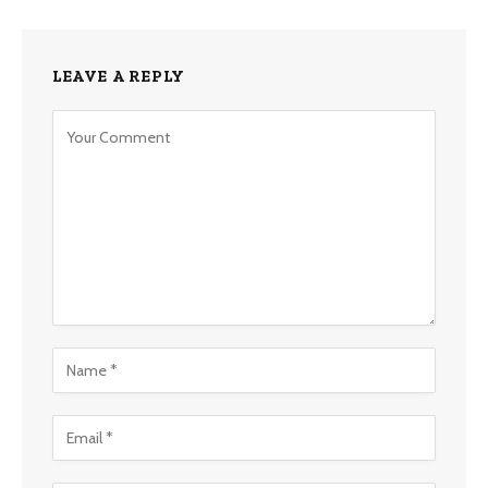
LEAVE A REPLY