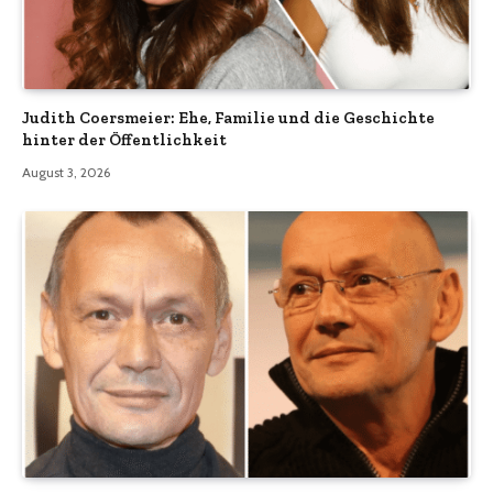
Judith Coersmeier: Ehe, Familie und die Geschichte
hinter der Öffentlichkeit
August 3, 2026