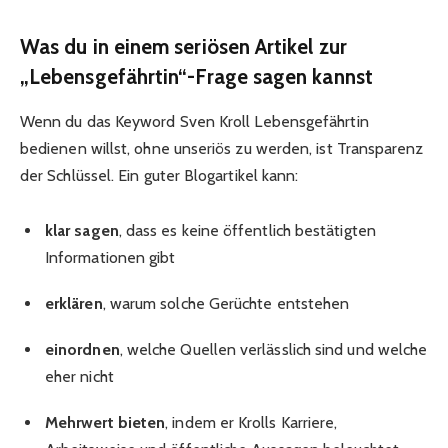
Was du in einem seriösen Artikel zur
„Lebensgefährtin“-Frage sagen kannst
Wenn du das Keyword Sven Kroll Lebensgefährtin
bedienen willst, ohne unseriös zu werden, ist Transparenz
der Schlüssel. Ein guter Blogartikel kann:
klar sagen
, dass es keine öffentlich bestätigten
Informationen gibt
erklären
, warum solche Gerüchte entstehen
einordnen
, welche Quellen verlässlich sind und welche
eher nicht
Mehrwert bieten
, indem er Krolls Karriere,