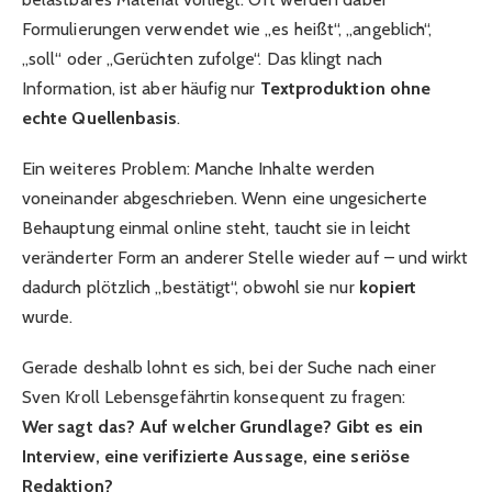
Formulierungen verwendet wie „es heißt“, „angeblich“,
„soll“ oder „Gerüchten zufolge“. Das klingt nach
Information, ist aber häufig nur
Textproduktion ohne
echte Quellenbasis
.
Ein weiteres Problem: Manche Inhalte werden
voneinander abgeschrieben. Wenn eine ungesicherte
Behauptung einmal online steht, taucht sie in leicht
veränderter Form an anderer Stelle wieder auf – und wirkt
dadurch plötzlich „bestätigt“, obwohl sie nur
kopiert
wurde.
Gerade deshalb lohnt es sich, bei der Suche nach einer
Sven Kroll Lebensgefährtin konsequent zu fragen:
Wer sagt das? Auf welcher Grundlage? Gibt es ein
Interview, eine verifizierte Aussage, eine seriöse
Redaktion?