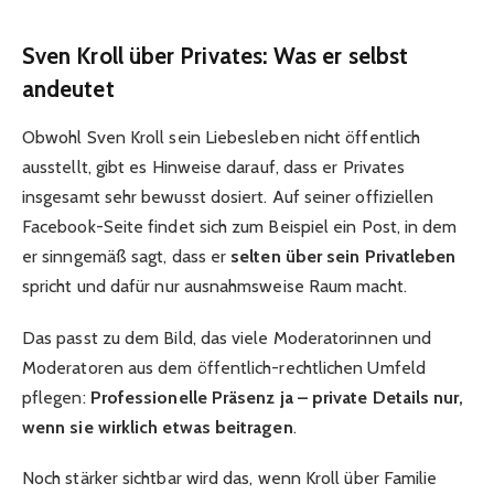
Sven Kroll über Privates: Was er selbst
andeutet
Obwohl Sven Kroll sein Liebesleben nicht öffentlich
ausstellt, gibt es Hinweise darauf, dass er Privates
insgesamt sehr bewusst dosiert. Auf seiner offiziellen
Facebook-Seite findet sich zum Beispiel ein Post, in dem
er sinngemäß sagt, dass er
selten über sein Privatleben
spricht und dafür nur ausnahmsweise Raum macht.
Das passt zu dem Bild, das viele Moderatorinnen und
Moderatoren aus dem öffentlich-rechtlichen Umfeld
pflegen:
Professionelle Präsenz ja – private Details nur,
wenn sie wirklich etwas beitragen
.
Noch stärker sichtbar wird das, wenn Kroll über Familie