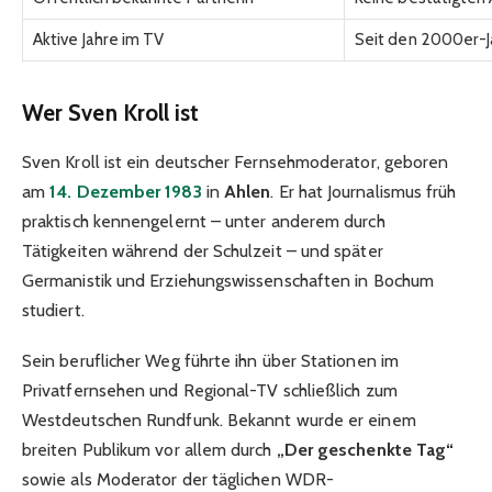
Aktive Jahre im TV
Seit den 2000er-
Wer Sven Kroll ist
Sven Kroll ist ein deutscher Fernsehmoderator, geboren
am
14. Dezember 1983
in
Ahlen
. Er hat Journalismus früh
praktisch kennengelernt – unter anderem durch
Tätigkeiten während der Schulzeit – und später
Germanistik und Erziehungswissenschaften in Bochum
studiert.
Sein beruflicher Weg führte ihn über Stationen im
Privatfernsehen und Regional-TV schließlich zum
Westdeutschen Rundfunk. Bekannt wurde er einem
breiten Publikum vor allem durch
„Der geschenkte Tag“
sowie als Moderator der täglichen WDR-